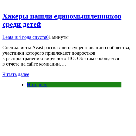
Хакеры нашли единомышленников
среди детей
Lenta.ru
4 года спустя
0
1 минуты
Специалисты Avast рассказали о существовании сообщества,
участники которого привлекают подростков
к распространению вирусного ПО. Об этом сообщается
в отчете на сайте компании….
Читать далее
Интернет