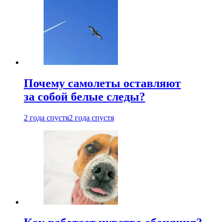
Почему самолеты оставляют
за собой белые следы?
2 года спустя
2 года спустя