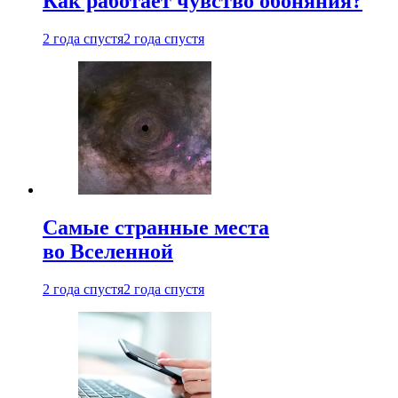
Как работает чувство обоняния?
2 года спустя
2 года спустя
Самые странные места
во Вселенной
2 года спустя
2 года спустя