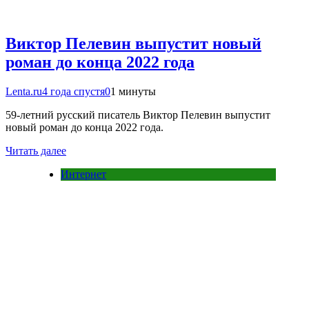
Виктор Пелевин выпустит новый
роман до конца 2022 года
Lenta.ru
4 года спустя
0
1 минуты
59-летний русский писатель Виктор Пелевин выпустит
новый роман до конца 2022 года.
Читать далее
Интернет