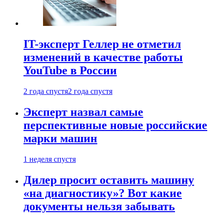
IT-эксперт Геллер не отметил
изменений в качестве работы
YouTube в России
2 года спустя
2 года спустя
Эксперт назвал самые
перспективные новые российские
марки машин
1 неделя спустя
Дилер просит оставить машину
«на диагностику»? Вот какие
документы нельзя забывать