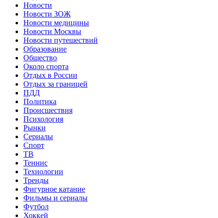
Новости
Новости ЗОЖ
Новости медицины
Новости Москвы
Новости путешествий
Образование
Общество
Около спорта
Отдых в России
Отдых за границей
ПДД
Политика
Происшествия
Психология
Рынки
Сериалы
Спорт
ТВ
Теннис
Технологии
Тренды
Фигурное катание
Фильмы и сериалы
Футбол
Хоккей