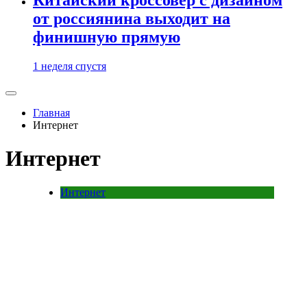
от россиянина выходит на
финишную прямую
1 неделя спустя
Главная
Интернет
Интернет
Интернет