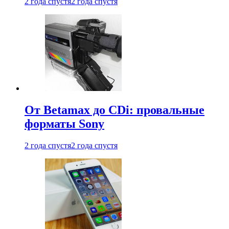
2 года спустя
2 года спустя
От Betamax до CDi: провальные
форматы Sony
2 года спустя
2 года спустя