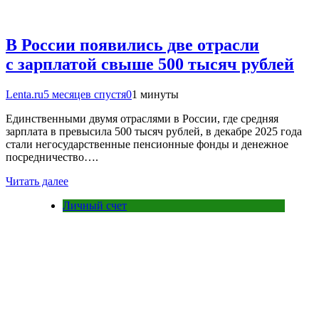
В России появились две отрасли
с зарплатой свыше 500 тысяч рублей
Lenta.ru
5 месяцев спустя
0
1 минуты
Единственными двумя отраслями в России, где средняя
зарплата в превысила 500 тысяч рублей, в декабре 2025 года
стали негосударственные пенсионные фонды и денежное
посредничество….
Читать далее
Личный счет