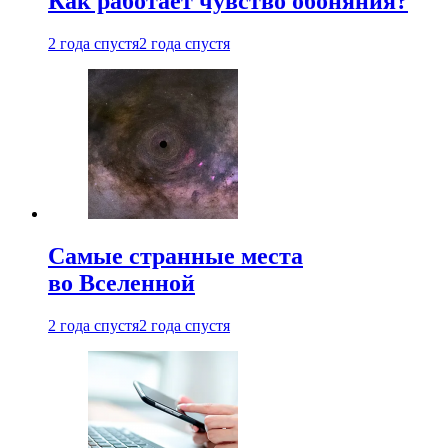
Как работает чувство обоняния?
2 года спустя
2 года спустя
Самые странные места
во Вселенной
2 года спустя
2 года спустя