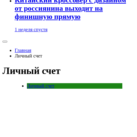
от россиянина выходит на
финишную прямую
1 неделя спустя
Главная
Личный счет
Личный счет
Личный счет