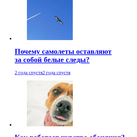
Почему самолеты оставляют
за собой белые следы?
2 года спустя
2 года спустя