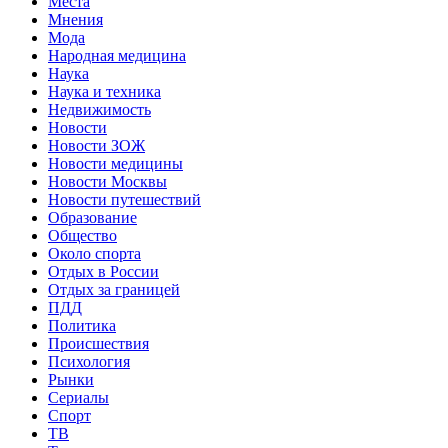
Места
Мнения
Мода
Народная медицина
Наука
Наука и техника
Недвижимость
Новости
Новости ЗОЖ
Новости медицины
Новости Москвы
Новости путешествий
Образование
Общество
Около спорта
Отдых в России
Отдых за границей
ПДД
Политика
Происшествия
Психология
Рынки
Сериалы
Спорт
ТВ