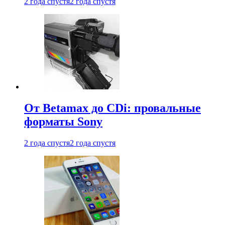
2 года спустя
2 года спустя
От Betamax до CDi: провальные
форматы Sony
2 года спустя
2 года спустя