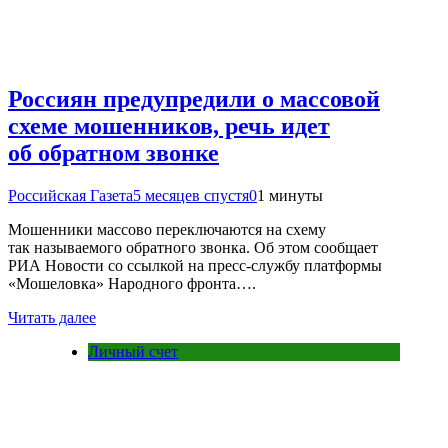
Россиян предупредили о массовой
схеме мошенников, речь идет
об обратном звонке
Российская Газета
5 месяцев спустя
0
1 минуты
Мошенники массово переключаются на схему
так называемого обратного звонка. Об этом сообщает
РИА Новости со ссылкой на пресс-службу платформы
«Мошеловка» Народного фронта….
Читать далее
Личный счет