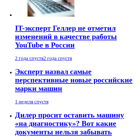
IT-эксперт Геллер не отметил
изменений в качестве работы
YouTube в России
2 года спустя
2 года спустя
Эксперт назвал самые
перспективные новые российские
марки машин
1 неделя спустя
Дилер просит оставить машину
«на диагностику»? Вот какие
документы нельзя забывать