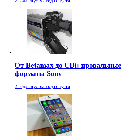
2 года спустя
2 года спустя
От Betamax до CDi: провальные
форматы Sony
2 года спустя
2 года спустя