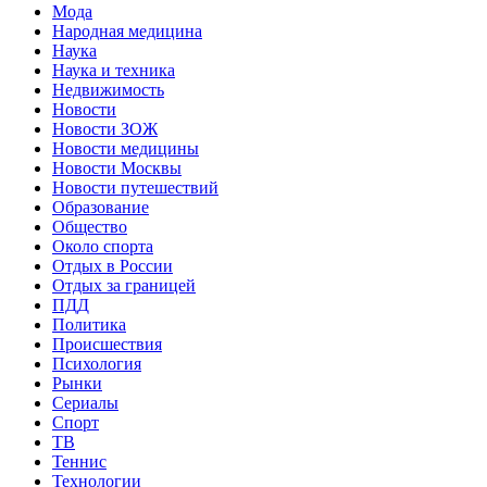
Мода
Народная медицина
Наука
Наука и техника
Недвижимость
Новости
Новости ЗОЖ
Новости медицины
Новости Москвы
Новости путешествий
Образование
Общество
Около спорта
Отдых в России
Отдых за границей
ПДД
Политика
Происшествия
Психология
Рынки
Сериалы
Спорт
ТВ
Теннис
Технологии