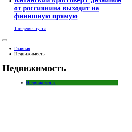
от россиянина выходит на
финишную прямую
1 неделя спустя
Главная
Недвижимость
Недвижимость
Недвижимость