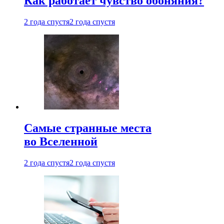
Как работает чувство обоняния?
2 года спустя
2 года спустя
Самые странные места
во Вселенной
2 года спустя
2 года спустя