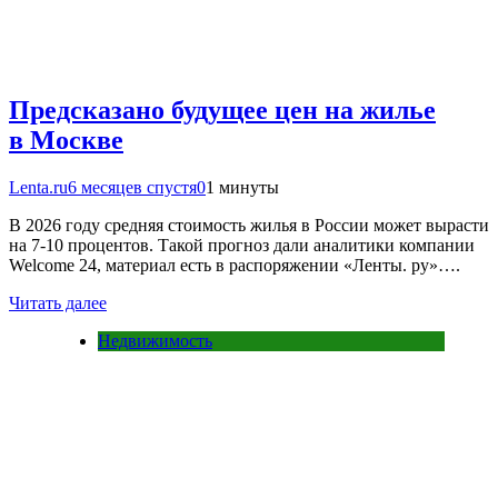
Предсказано будущее цен на жилье
в Москве
Lenta.ru
6 месяцев спустя
0
1 минуты
В 2026 году средняя стоимость жилья в России может вырасти
на 7-10 процентов. Такой прогноз дали аналитики компании
Welcome 24, материал есть в распоряжении «Ленты. ру»….
Читать далее
Недвижимость