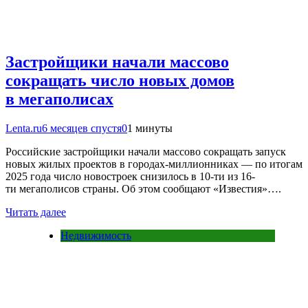
Застройщики начали массово
сокращать число новых домов
в мегаполисах
Lenta.ru
6 месяцев спустя
0
1 минуты
Российские застройщики начали массово сокращать запуск
новых жилых проектов в городах-миллионниках — по итогам
2025 года число новостроек снизилось в 10-ти из 16-
ти мегаполисов страны. Об этом сообщают «Известия»….
Читать далее
Недвижимость