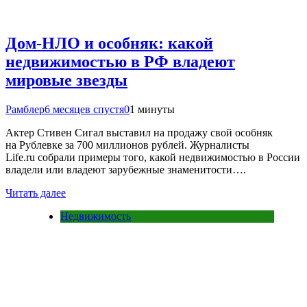
Дом-НЛО и особняк: какой
недвижимостью в РФ владеют
мировые звезды
Рамблер
6 месяцев спустя
0
1 минуты
Актер Стивен Сигал выставил на продажу свой особняк
на Рублевке за 700 миллионов рублей. Журналисты
Life.ru собрали примеры того, какой недвижимостью в России
владели или владеют зарубежные знаменитости….
Читать далее
Недвижимость