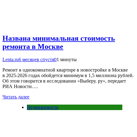
Названа минимальная стоимость
ремонта в Москве
Lenta.ru
6 месяцев спустя
0
1 минуты
Ремонт в однокомнатной квартире в новостройке в Москве
в 2025-2026 годах обойдется минимум в 1,5 миллиона рублей.
Об этом говорится в исследовании «Выберу. ру», передает
РИА Новости….
Читать далее
Недвижимость