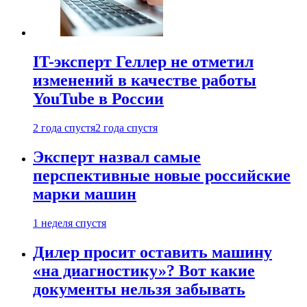
IT-эксперт Геллер не отметил
изменений в качестве работы
YouTube в России
2 года спустя
2 года спустя
Эксперт назвал самые
перспективные новые российские
марки машин
1 неделя спустя
Дилер просит оставить машину
«на диагностику»? Вот какие
документы нельзя забывать