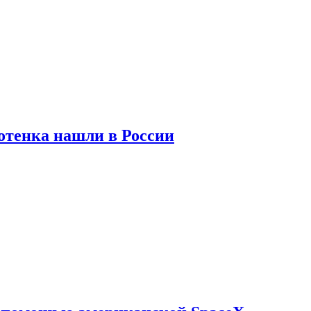
отенка нашли в России