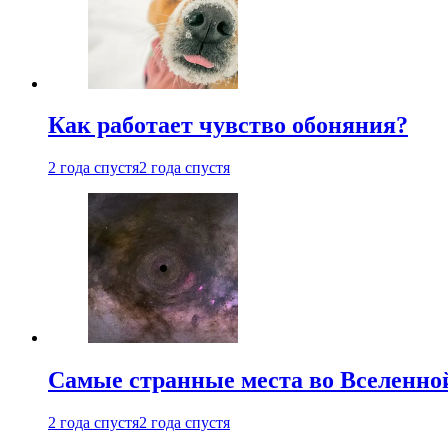
Как работает чувство обоняния?
2 года спустя
2 года спустя
Самые странные места во Вселенно
2 года спустя
2 года спустя