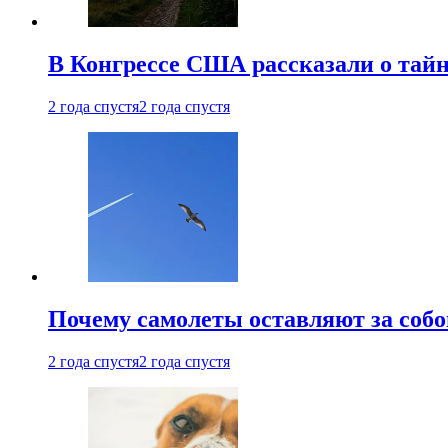
В Конгрессе США рассказали о тай
2 года спустя
2 года спустя
Почему самолеты оставляют за собо
2 года спустя
2 года спустя