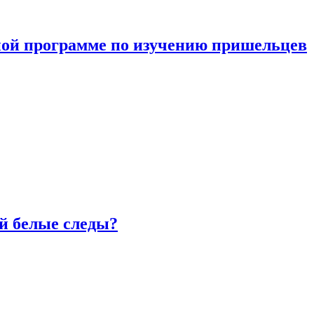
ной программе по изучению пришельцев
й белые следы?