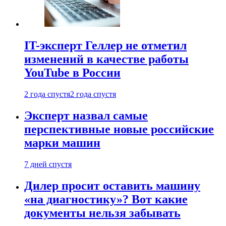
IT-эксперт Геллер не отметил
изменений в качестве работы
YouTube в России
2 года спустя
2 года спустя
Эксперт назвал самые
перспективные новые российские
марки машин
7 дней спустя
Дилер просит оставить машину
«на диагностику»? Вот какие
документы нельзя забывать