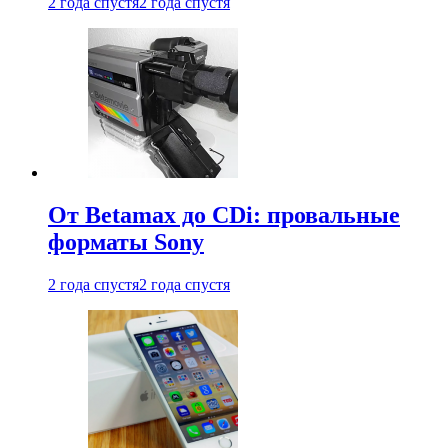
2 года спустя
2 года спустя
От Betamax до CDi: провальные
форматы Sony
2 года спустя
2 года спустя