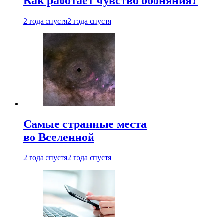
Как работает чувство обоняния?
2 года спустя
2 года спустя
Самые странные места
во Вселенной
2 года спустя
2 года спустя