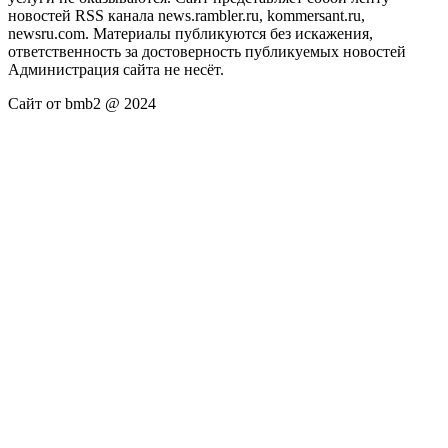
новостей RSS канала news.rambler.ru, kommersant.ru,
newsru.com. Материалы публикуются без искажения,
ответственность за достоверность публикуемых новостей
Администрация сайта не несёт.
Сайт от bmb2 @ 2024