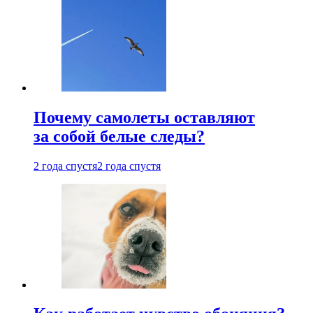
Почему самолеты оставляют
за собой белые следы?
2 года спустя
2 года спустя