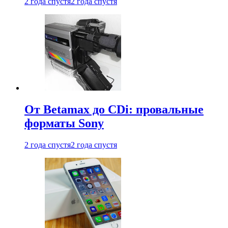
2 года спустя
2 года спустя
От Betamax до CDi: провальные
форматы Sony
2 года спустя
2 года спустя