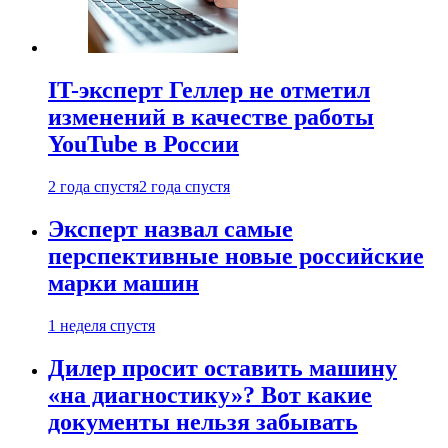
IT-эксперт Геллер не отметил
изменений в качестве работы
YouTube в России
2 года спустя
2 года спустя
Эксперт назвал самые
перспективные новые российские
марки машин
1 неделя спустя
Дилер просит оставить машину
«на диагностику»? Вот какие
документы нельзя забывать