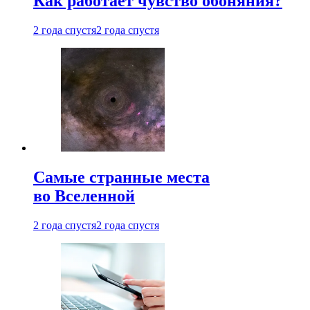
Как работает чувство обоняния?
2 года спустя
2 года спустя
Самые странные места
во Вселенной
2 года спустя
2 года спустя