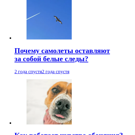
Почему самолеты оставляют
за собой белые следы?
2 года спустя
2 года спустя