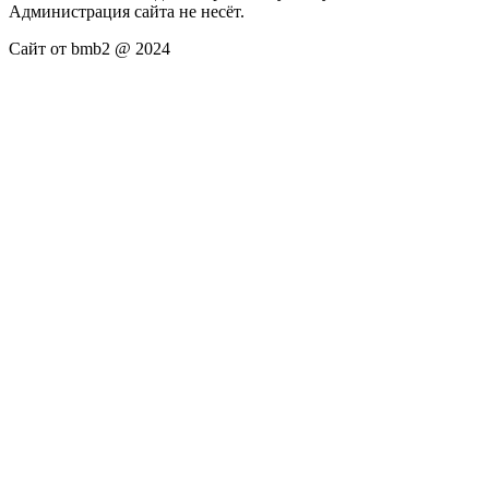
Администрация сайта не несёт.
Сайт от bmb2 @ 2024