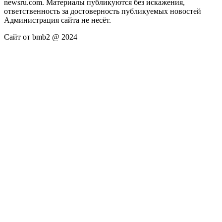
newsru.com. Материалы публикуются без искажения,
ответственность за достоверность публикуемых новостей
Администрация сайта не несёт.
Сайт от bmb2 @ 2024