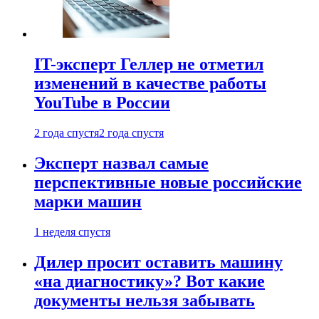
IT-эксперт Геллер не отметил
изменений в качестве работы
YouTube в России
2 года спустя
2 года спустя
Эксперт назвал самые
перспективные новые российские
марки машин
1 неделя спустя
Дилер просит оставить машину
«на диагностику»? Вот какие
документы нельзя забывать