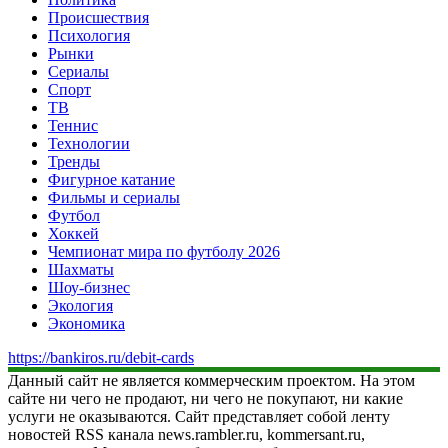
Происшествия
Психология
Рынки
Сериалы
Спорт
ТВ
Теннис
Технологии
Тренды
Фигурное катание
Фильмы и сериалы
Футбол
Хоккей
Чемпионат мира по футболу 2026
Шахматы
Шоу-бизнес
Экология
Экономика
https://bankiros.ru/debit-cards
Данный сайт не является коммерческим проектом. На этом
сайте ни чего не продают, ни чего не покупают, ни какие
услуги не оказываются. Сайт представляет собой ленту
новостей RSS канала news.rambler.ru, kommersant.ru,