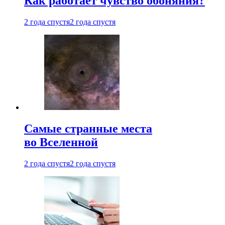
Как работает чувство обоняния?
2 года спустя
2 года спустя
Самые странные места
во Вселенной
2 года спустя
2 года спустя