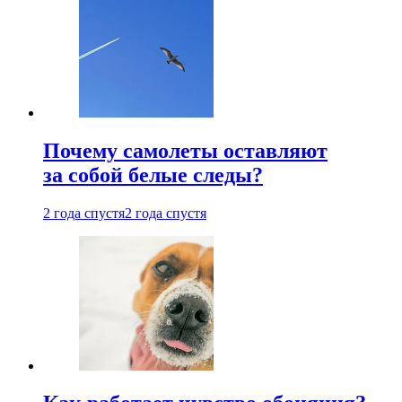
Почему самолеты оставляют
за собой белые следы?
2 года спустя
2 года спустя