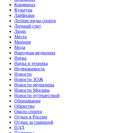
Криминал
Культура
Лайфхаки
Летние виды спорта
Личный счет
Люди
Места
Мнения
Мода
Народная медицина
Наука
Наука и техника
Недвижимость
Новости
Новости ЗОЖ
Новости медицины
Новости Москвы
Новости путешествий
Образование
Общество
Около спорта
Отдых в России
Отдых за границей
ПДД
Политика