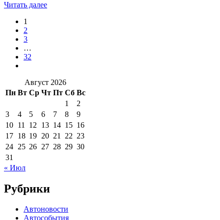
Читать далее
1
2
3
…
32
Август 2026
Пн
Вт
Ср
Чт
Пт
Сб
Вс
1
2
3
4
5
6
7
8
9
10
11
12
13
14
15
16
17
18
19
20
21
22
23
24
25
26
27
28
29
30
31
« Июл
Рубрики
Автоновости
Автособытия