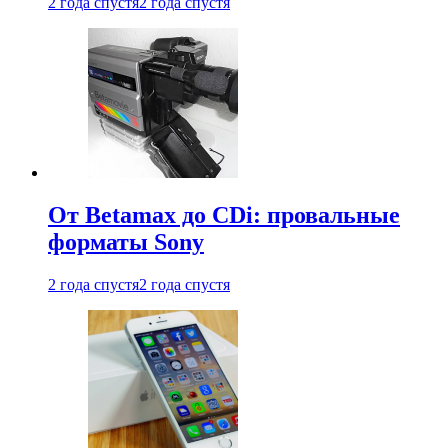
2 года спустя
2 года спустя
От Betamax до CDi: провальные
форматы Sony
2 года спустя
2 года спустя