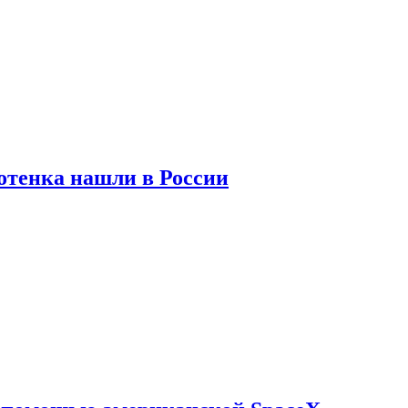
отенка нашли в России