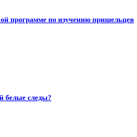
ной программе по изучению пришельцев
й белые следы?