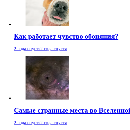
Как работает чувство обоняния?
2 года спустя
2 года спустя
Самые странные места во Вселенно
2 года спустя
2 года спустя