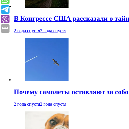
В Конгрессе США рассказали о тай
2 года спустя
2 года спустя
Почему самолеты оставляют за собо
2 года спустя
2 года спустя