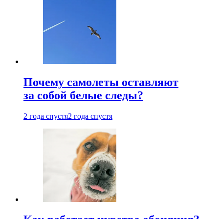
Почему самолеты оставляют
за собой белые следы?
2 года спустя
2 года спустя