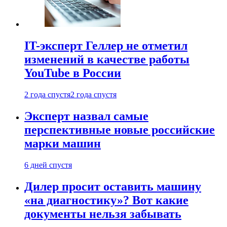
IT-эксперт Геллер не отметил
изменений в качестве работы
YouTube в России
2 года спустя
2 года спустя
Эксперт назвал самые
перспективные новые российские
марки машин
6 дней спустя
Дилер просит оставить машину
«на диагностику»? Вот какие
документы нельзя забывать