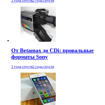
2 года спустя
2 года спустя
От Betamax до CDi: провальные
форматы Sony
2 года спустя
2 года спустя