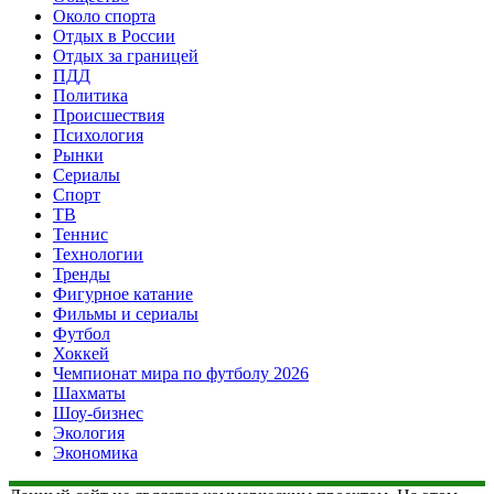
Около спорта
Отдых в России
Отдых за границей
ПДД
Политика
Происшествия
Психология
Рынки
Сериалы
Спорт
ТВ
Теннис
Технологии
Тренды
Фигурное катание
Фильмы и сериалы
Футбол
Хоккей
Чемпионат мира по футболу 2026
Шахматы
Шоу-бизнес
Экология
Экономика