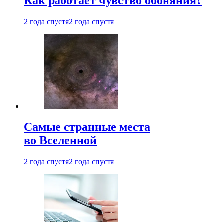
Как работает чувство обоняния?
2 года спустя
2 года спустя
Самые странные места
во Вселенной
2 года спустя
2 года спустя