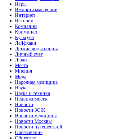
Игры
Импортозамещение
Интернет
Истории
Компании
Криминал
Культура
Лайфхаки
Летние виды спорта
Личный счет
Люди
Места
Мнения
Мода
Народная медицина
Наука
Наука и техника
Недвижимость
Новости
Новости ЗОЖ
Новости медицины
Новости Москвы
Новости путешествий
Образование
Общество