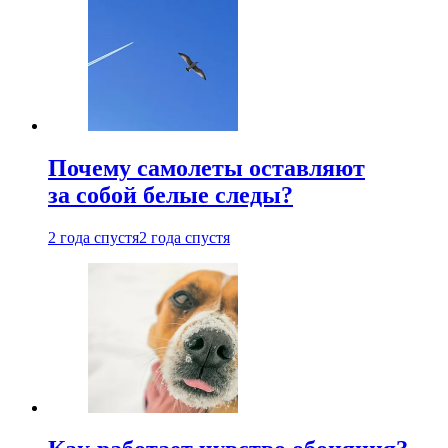
Почему самолеты оставляют
за собой белые следы?
2 года спустя
2 года спустя