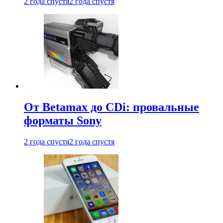
2 года спустя
2 года спустя
От Betamax до CDi: провальные
форматы Sony
2 года спустя
2 года спустя