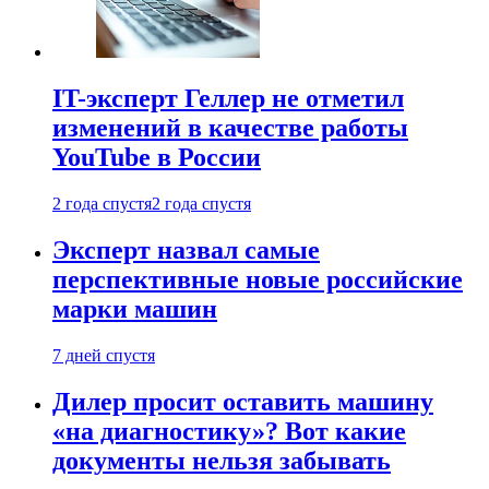
IT-эксперт Геллер не отметил
изменений в качестве работы
YouTube в России
2 года спустя
2 года спустя
Эксперт назвал самые
перспективные новые российские
марки машин
7 дней спустя
Дилер просит оставить машину
«на диагностику»? Вот какие
документы нельзя забывать