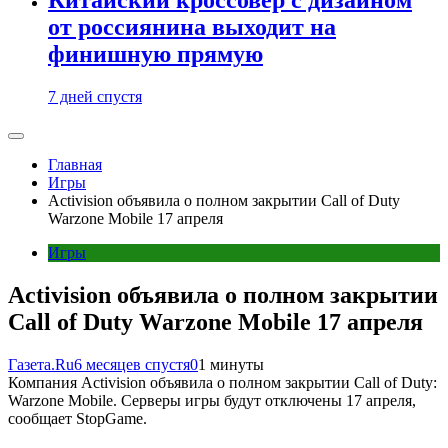
от россиянина выходит на
финишную прямую
7 дней спустя
Главная
Игры
Activision объявила о полном закрытии Call of Duty
Warzone Mobile 17 апреля
Игры
Activision объявила о полном закрытии
Call of Duty Warzone Mobile 17 апреля
Газета.Ru
6 месяцев спустя
0
1 минуты
Компания Activision объявила о полном закрытии Call of Duty:
Warzone Mobile. Серверы игры будут отключены 17 апреля,
сообщает StopGame.