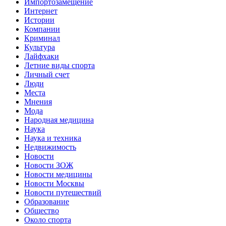
Импортозамещение
Интернет
Истории
Компании
Криминал
Культура
Лайфхаки
Летние виды спорта
Личный счет
Люди
Места
Мнения
Мода
Народная медицина
Наука
Наука и техника
Недвижимость
Новости
Новости ЗОЖ
Новости медицины
Новости Москвы
Новости путешествий
Образование
Общество
Около спорта