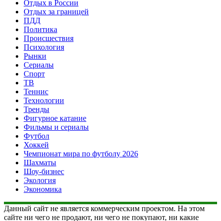
Отдых в России
Отдых за границей
ПДД
Политика
Происшествия
Психология
Рынки
Сериалы
Спорт
ТВ
Теннис
Технологии
Тренды
Фигурное катание
Фильмы и сериалы
Футбол
Хоккей
Чемпионат мира по футболу 2026
Шахматы
Шоу-бизнес
Экология
Экономика
Данный сайт не является коммерческим проектом. На этом
сайте ни чего не продают, ни чего не покупают, ни какие