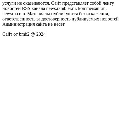
услуги не оказываются. Сайт представляет собой ленту
новостей RSS канала news.rambler.ru, kommersant.ru,
newsru.com. Материалы публикуются без искажения,
ответственность за достоверность публикуемых новостей
Администрация сайта не несёт.
Сайт от bmb2 @ 2024