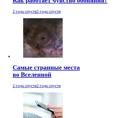
Как работает чувство обоняния?
2 года спустя
2 года спустя
Самые странные места
во Вселенной
2 года спустя
2 года спустя