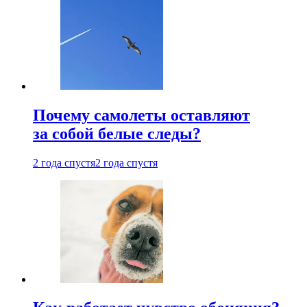
Почему самолеты оставляют
за собой белые следы?
2 года спустя
2 года спустя