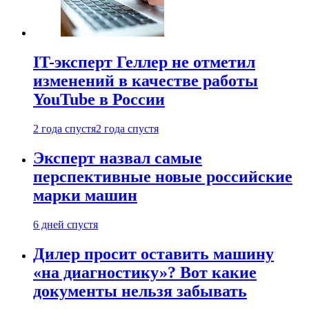
IT-эксперт Геллер не отметил
изменений в качестве работы
YouTube в России
2 года спустя
2 года спустя
Эксперт назвал самые
перспективные новые российские
марки машин
6 дней спустя
Дилер просит оставить машину
«на диагностику»? Вот какие
документы нельзя забывать