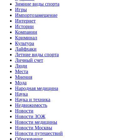
Зимние виды спорта
Игры
Импортозамещение
Интернет
Истории
Компании
Криминал
Культура
Лайфхаки
Летние виды спорта
Личный счет
Люди
Места
Мнения
Мода
Народная медицина
Наука
Наука и техника
Недвижимость
Новости
Новости ЗОЖ
Новости медицины
Новости Москвы
Новости путешествий
Образование