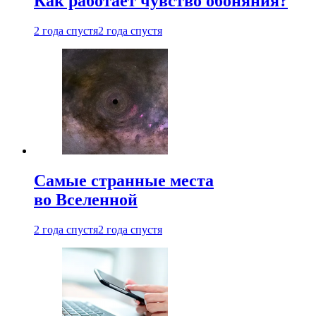
Как работает чувство обоняния?
2 года спустя
2 года спустя
Самые странные места
во Вселенной
2 года спустя
2 года спустя