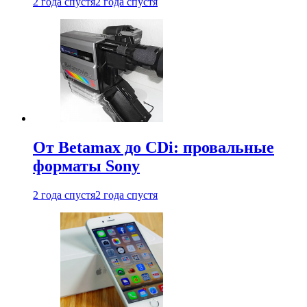
2 года спустя
2 года спустя
От Betamax до CDi: провальные
форматы Sony
2 года спустя
2 года спустя