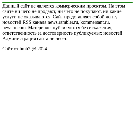
Данный сайт не является коммерческим проектом. На этом
сайте ни чего не продают, ни чего не покупают, ни какие
услуги не оказываются. Сайт представляет собой ленту
новостей RSS канала news.rambler.ru, kommersant.ru,
newsru.com. Материалы публикуются без искажения,
ответственность за достоверность публикуемых новостей
Администрация сайта не несёт.
Сайт от bmb2 @ 2024