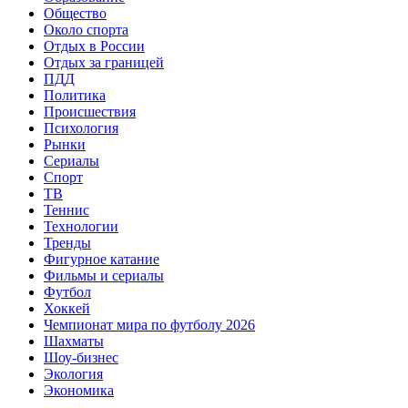
Общество
Около спорта
Отдых в России
Отдых за границей
ПДД
Политика
Происшествия
Психология
Рынки
Сериалы
Спорт
ТВ
Теннис
Технологии
Тренды
Фигурное катание
Фильмы и сериалы
Футбол
Хоккей
Чемпионат мира по футболу 2026
Шахматы
Шоу-бизнес
Экология
Экономика