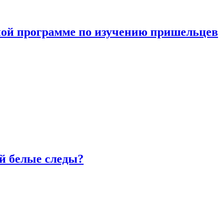
ной программе по изучению пришельцев
й белые следы?