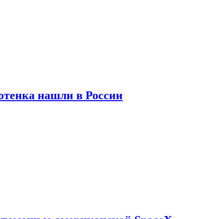
отенка нашли в России