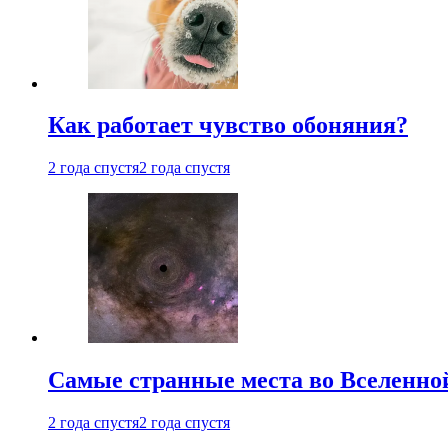
Как работает чувство обоняния?
2 года спустя
2 года спустя
Самые странные места во Вселенно
2 года спустя
2 года спустя