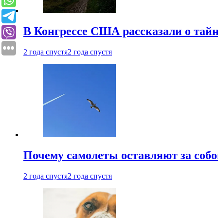
В Конгрессе США рассказали о тай
2 года спустя
2 года спустя
Почему самолеты оставляют за собо
2 года спустя
2 года спустя