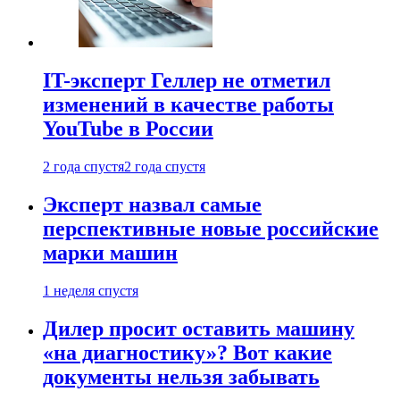
IT-эксперт Геллер не отметил
изменений в качестве работы
YouTube в России
2 года спустя
2 года спустя
Эксперт назвал самые
перспективные новые российские
марки машин
1 неделя спустя
Дилер просит оставить машину
«на диагностику»? Вот какие
документы нельзя забывать