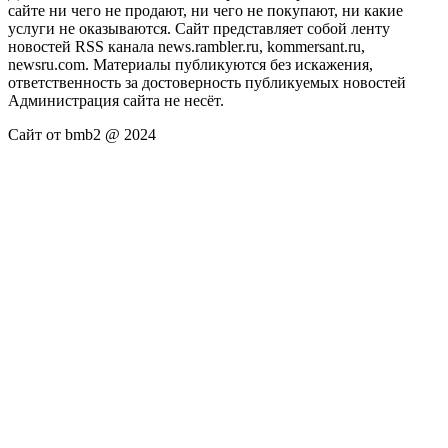
сайте ни чего не продают, ни чего не покупают, ни какие
услуги не оказываются. Сайт представляет собой ленту
новостей RSS канала news.rambler.ru, kommersant.ru,
newsru.com. Материалы публикуются без искажения,
ответственность за достоверность публикуемых новостей
Администрация сайта не несёт.
Сайт от bmb2 @ 2024