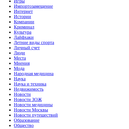
Игры
Импортозамещение
Интернет
Истории
Компании
Криминал
Культура
Лайфхаки
Летние виды спорта
Личный счет
Люди
Места
Мнения
Мода
Народная медицина
Наука
Наука и техника
Недвижимость
Новости
Новости ЗОЖ
Новости медицины
Новости Москвы
Новости путешествий
Образование
Общество