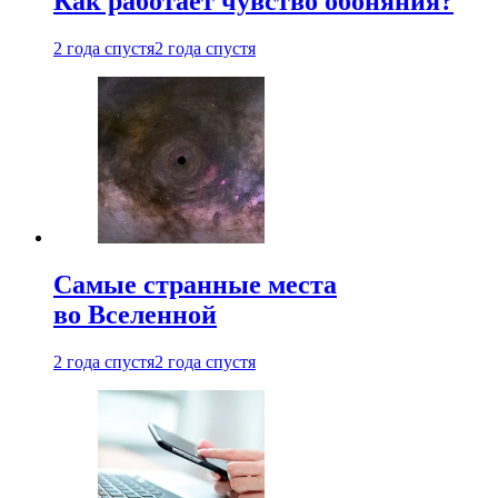
Как работает чувство обоняния?
2 года спустя
2 года спустя
Самые странные места
во Вселенной
2 года спустя
2 года спустя