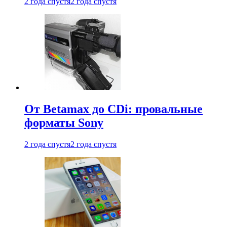
2 года спустя
2 года спустя
От Betamax до CDi: провальные
форматы Sony
2 года спустя
2 года спустя