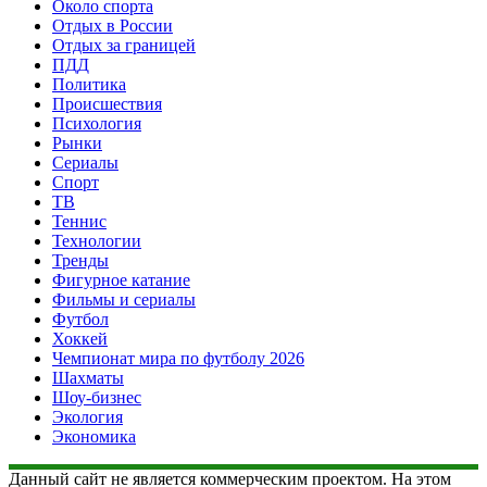
Около спорта
Отдых в России
Отдых за границей
ПДД
Политика
Происшествия
Психология
Рынки
Сериалы
Спорт
ТВ
Теннис
Технологии
Тренды
Фигурное катание
Фильмы и сериалы
Футбол
Хоккей
Чемпионат мира по футболу 2026
Шахматы
Шоу-бизнес
Экология
Экономика
Данный сайт не является коммерческим проектом. На этом