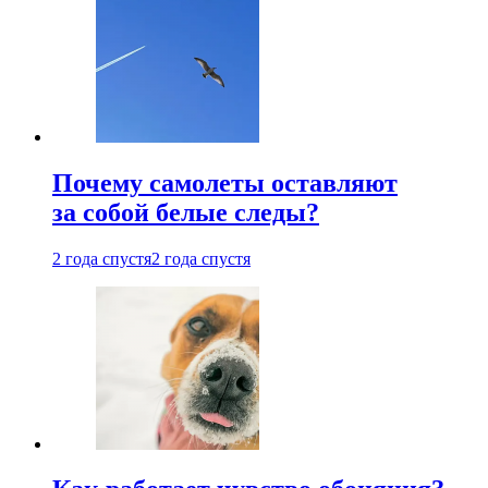
Почему самолеты оставляют
за собой белые следы?
2 года спустя
2 года спустя