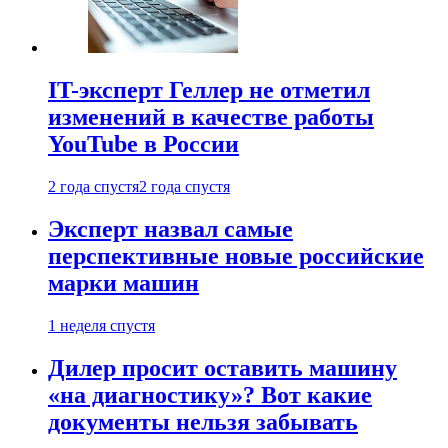
IT-эксперт Геллер не отметил
изменений в качестве работы
YouTube в России
2 года спустя
2 года спустя
Эксперт назвал самые
перспективные новые российские
марки машин
1 неделя спустя
Дилер просит оставить машину
«на диагностику»? Вот какие
документы нельзя забывать