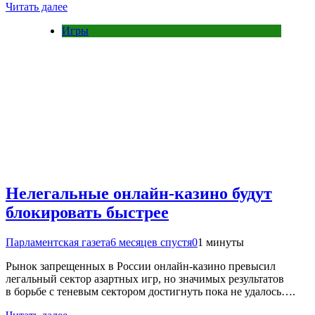
Читать далее
Игры
Нелегальные онлайн-казино будут
блокировать быстрее
Парламентская газета
6 месяцев спустя
0
1 минуты
Рынок запрещенных в России онлайн-казино превысил
легальный сектор азартных игр, но значимых результатов
в борьбе с теневым сектором достигнуть пока не удалось….