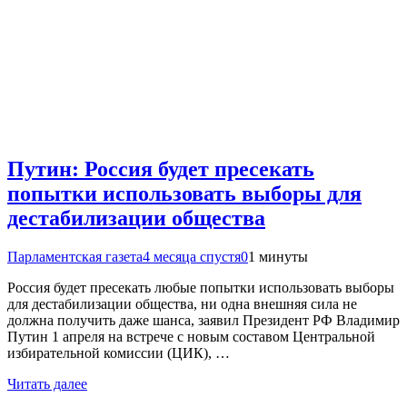
Путин: Россия будет пресекать
попытки использовать выборы для
дестабилизации общества
Парламентская газета
4 месяца спустя
0
1 минуты
Россия будет пресекать любые попытки использовать выборы
для дестабилизации общества, ни одна внешняя сила не
должна получить даже шанса, заявил Президент РФ Владимир
Путин 1 апреля на встрече с новым составом Центральной
избирательной комиссии (ЦИК), …
Читать далее