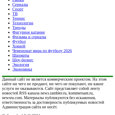
Сериалы
Спорт
ТВ
Теннис
Технологии
Тренды
Фигурное катание
Фильмы и сериалы
Футбол
Хоккей
Чемпионат мира по футболу 2026
Шахматы
Шоу-бизнес
Экология
Экономика
Данный сайт не является коммерческим проектом. На этом
сайте ни чего не продают, ни чего не покупают, ни какие
услуги не оказываются. Сайт представляет собой ленту
новостей RSS канала news.rambler.ru, kommersant.ru,
newsru.com. Материалы публикуются без искажения,
ответственность за достоверность публикуемых новостей
Администрация сайта не несёт.