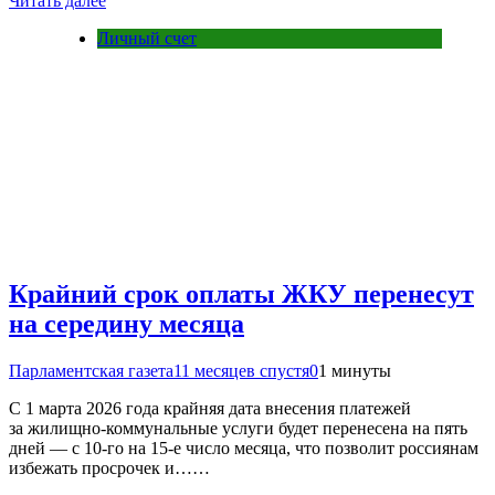
Читать далее
Личный счет
Крайний срок оплаты ЖКУ перенесут
на середину месяца
Парламентская газета
11 месяцев спустя
0
1 минуты
С 1 марта 2026 года крайняя дата внесения платежей
за жилищно-коммунальные услуги будет перенесена на пять
дней — с 10-го на 15-е число месяца, что позволит россиянам
избежать просрочек и……