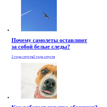
Почему самолеты оставляют
за собой белые следы?
2 года спустя
2 года спустя