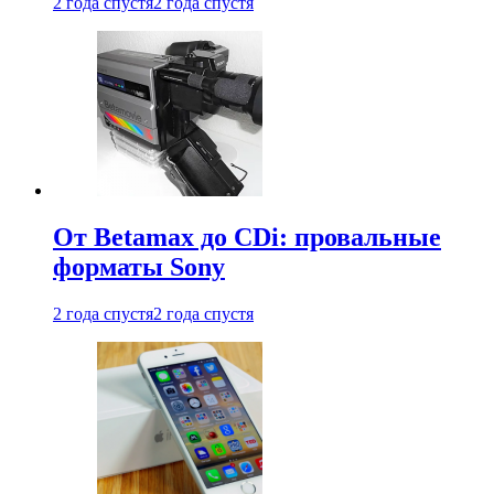
2 года спустя
2 года спустя
От Betamax до CDi: провальные
форматы Sony
2 года спустя
2 года спустя