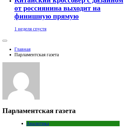
от россиянина выходит на
финишную прямую
1 неделя спустя
Главная
Парламентская газета
Парламентская газета
Аналитика