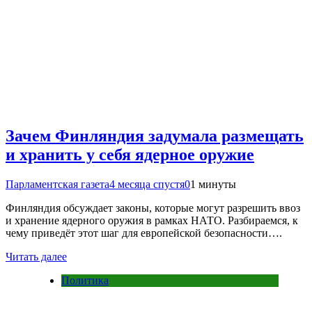
Зачем Финляндия задумала размещать
и хранить у себя ядерное оружие
Парламентская газета
4 месяца спустя
0
1 минуты
Финляндия обсуждает законы, которые могут разрешить ввоз
и хранение ядерного оружия в рамках НАТО. Разбираемся, к
чему приведёт этот шаг для европейской безопасности….
Читать далее
Политика