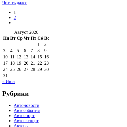
Читать далее
1
2
Август 2026
Пн
Вт
Ср
Чт
Пт
Сб
Вс
1
2
3
4
5
6
7
8
9
10
11
12
13
14
15
16
17
18
19
20
21
22
23
24
25
26
27
28
29
30
31
« Июл
Рубрики
Автоновости
Автособытия
Автоспорт
Автоэксперт
Актеры