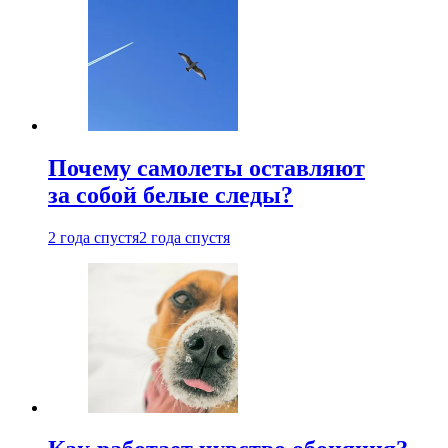
Почему самолеты оставляют
за собой белые следы?
2 года спустя
2 года спустя