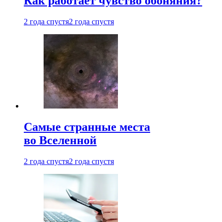
Как работает чувство обоняния?
2 года спустя
2 года спустя
Самые странные места
во Вселенной
2 года спустя
2 года спустя