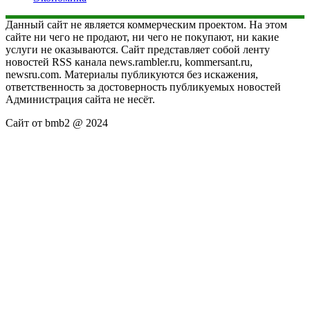
Данный сайт не является коммерческим проектом. На этом
сайте ни чего не продают, ни чего не покупают, ни какие
услуги не оказываются. Сайт представляет собой ленту
новостей RSS канала news.rambler.ru, kommersant.ru,
newsru.com. Материалы публикуются без искажения,
ответственность за достоверность публикуемых новостей
Администрация сайта не несёт.
Сайт от bmb2 @ 2024