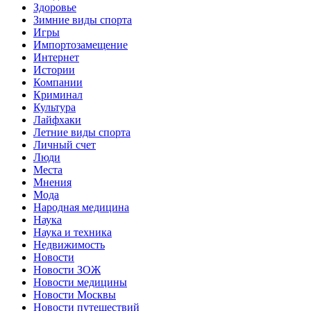
Здоровье
Зимние виды спорта
Игры
Импортозамещение
Интернет
Истории
Компании
Криминал
Культура
Лайфхаки
Летние виды спорта
Личный счет
Люди
Места
Мнения
Мода
Народная медицина
Наука
Наука и техника
Недвижимость
Новости
Новости ЗОЖ
Новости медицины
Новости Москвы
Новости путешествий