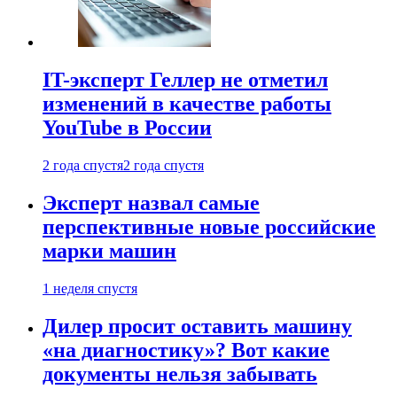
IT-эксперт Геллер не отметил
изменений в качестве работы
YouTube в России
2 года спустя
2 года спустя
Эксперт назвал самые
перспективные новые российские
марки машин
1 неделя спустя
Дилер просит оставить машину
«на диагностику»? Вот какие
документы нельзя забывать