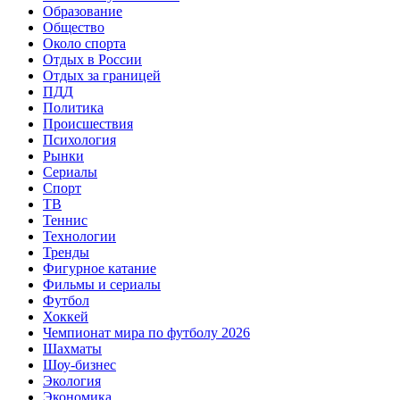
Образование
Общество
Около спорта
Отдых в России
Отдых за границей
ПДД
Политика
Происшествия
Психология
Рынки
Сериалы
Спорт
ТВ
Теннис
Технологии
Тренды
Фигурное катание
Фильмы и сериалы
Футбол
Хоккей
Чемпионат мира по футболу 2026
Шахматы
Шоу-бизнес
Экология
Экономика