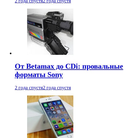
2 года спустя
2 года спустя
От Betamax до CDi: провальные
форматы Sony
2 года спустя
2 года спустя