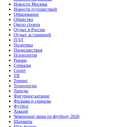
Новости Москвы
Новости путешествий
Образование
Общество
Около спорта
Отдых в России
Отдых за границей
ПДД
Политика
Происшествия
Психология
Рынки
Сериалы
Спорт
ТВ
Теннис
Технологии
Тренды
Фигурное катание
Фильмы и сериалы
Футбол
Хоккей
Чемпионат мира по футболу 2026
Шахматы
Шоу-бизнес