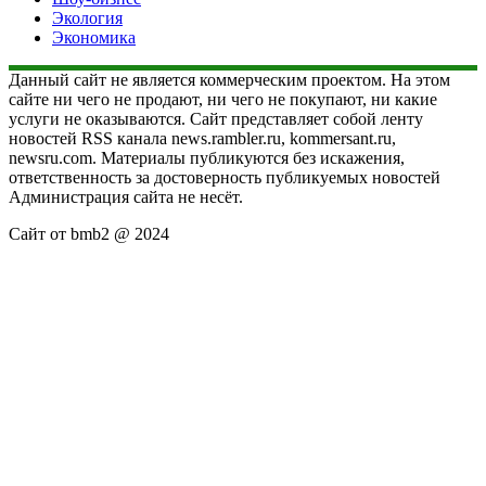
Экология
Экономика
Данный сайт не является коммерческим проектом. На этом
сайте ни чего не продают, ни чего не покупают, ни какие
услуги не оказываются. Сайт представляет собой ленту
новостей RSS канала news.rambler.ru, kommersant.ru,
newsru.com. Материалы публикуются без искажения,
ответственность за достоверность публикуемых новостей
Администрация сайта не несёт.
Сайт от bmb2 @ 2024