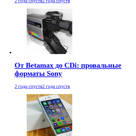
2 года спустя
2 года спустя
От Betamax до CDi: провальные
форматы Sony
2 года спустя
2 года спустя