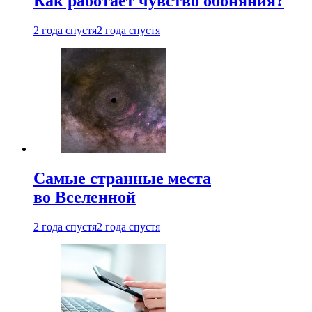
Как работает чувство обоняния?
2 года спустя
2 года спустя
Самые странные места
во Вселенной
2 года спустя
2 года спустя