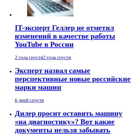
IT-эксперт Геллер не отметил
изменений в качестве работы
YouTube в России
2 года спустя
2 года спустя
Эксперт назвал самые
перспективные новые российские
марки машин
6 дней спустя
Дилер просит оставить машину
«на диагностику»? Вот какие
документы нельзя забывать