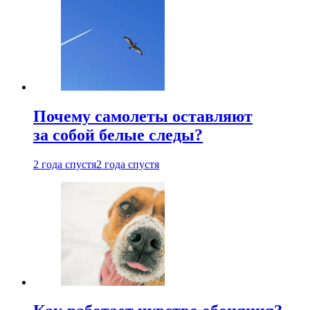
Почему самолеты оставляют
за собой белые следы?
2 года спустя
2 года спустя