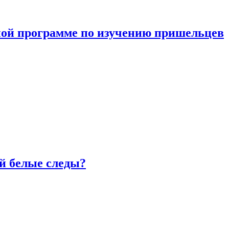
ной программе по изучению пришельцев
й белые следы?