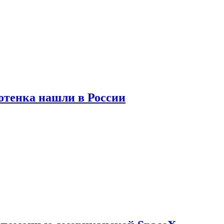
отенка нашли в России