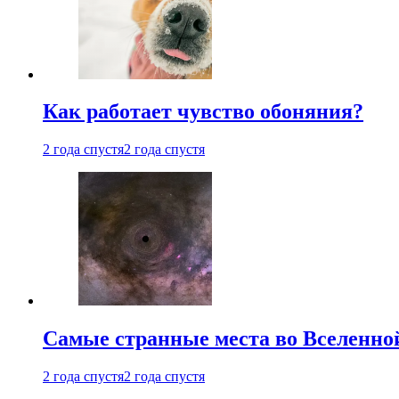
Как работает чувство обоняния?
2 года спустя
2 года спустя
Самые странные места во Вселенно
2 года спустя
2 года спустя