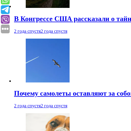
В Конгрессе США рассказали о тай
2 года спустя
2 года спустя
Почему самолеты оставляют за собо
2 года спустя
2 года спустя