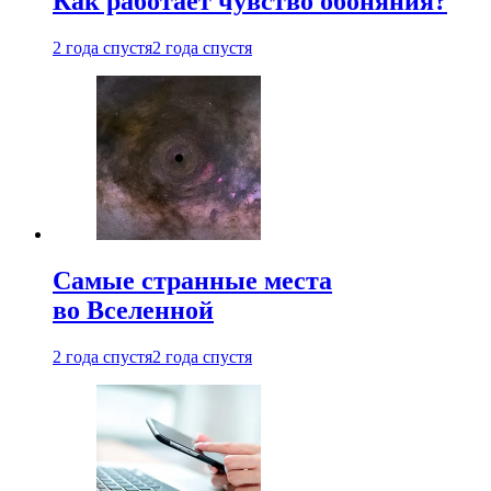
Как работает чувство обоняния?
2 года спустя
2 года спустя
Самые странные места
во Вселенной
2 года спустя
2 года спустя