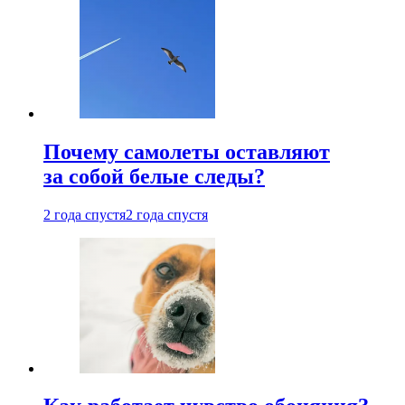
Почему самолеты оставляют
за собой белые следы?
2 года спустя
2 года спустя