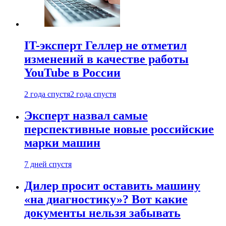
IT-эксперт Геллер не отметил
изменений в качестве работы
YouTube в России
2 года спустя
2 года спустя
Эксперт назвал самые
перспективные новые российские
марки машин
7 дней спустя
Дилер просит оставить машину
«на диагностику»? Вот какие
документы нельзя забывать