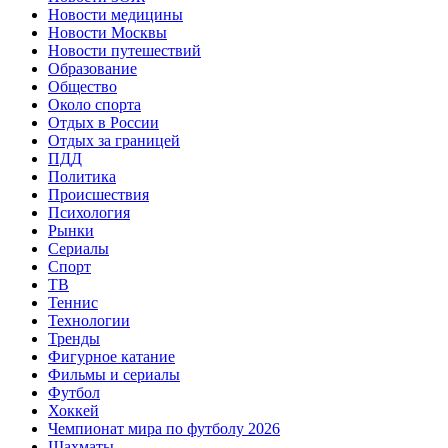
Новости медицины
Новости Москвы
Новости путешествий
Образование
Общество
Около спорта
Отдых в России
Отдых за границей
ПДД
Политика
Происшествия
Психология
Рынки
Сериалы
Спорт
ТВ
Теннис
Технологии
Тренды
Фигурное катание
Фильмы и сериалы
Футбол
Хоккей
Чемпионат мира по футболу 2026
Шахматы