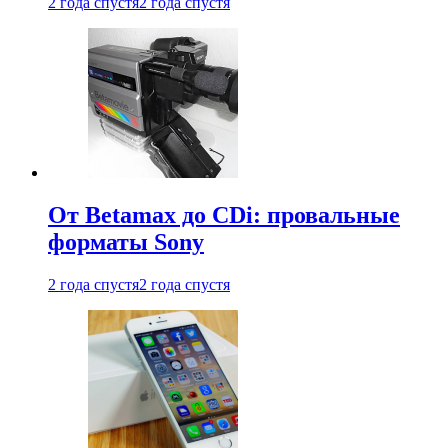
2 года спустя
2 года спустя
От Betamax до CDi: провальные
форматы Sony
2 года спустя
2 года спустя