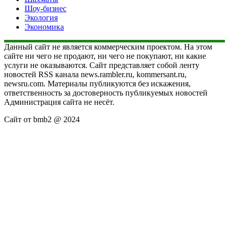
Шоу-бизнес
Экология
Экономика
Данный сайт не является коммерческим проектом. На этом
сайте ни чего не продают, ни чего не покупают, ни какие
услуги не оказываются. Сайт представляет собой ленту
новостей RSS канала news.rambler.ru, kommersant.ru,
newsru.com. Материалы публикуются без искажения,
ответственность за достоверность публикуемых новостей
Администрация сайта не несёт.
Сайт от bmb2 @ 2024