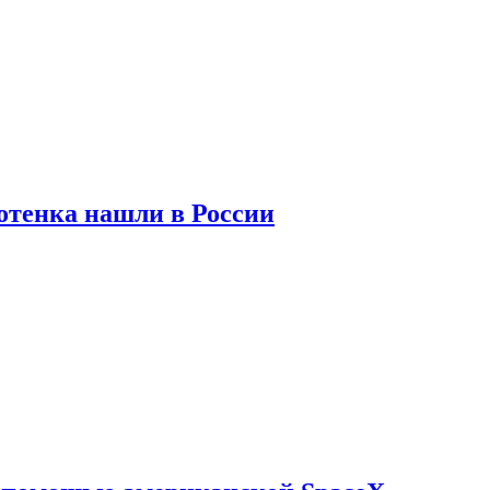
отенка нашли в России