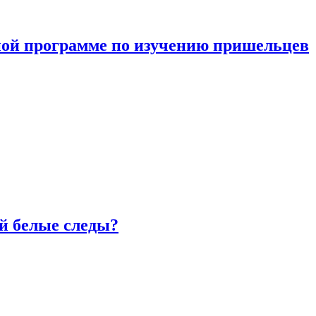
ной программе по изучению пришельцев
й белые следы?