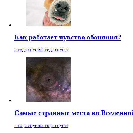
Как работает чувство обоняния?
2 года спустя
2 года спустя
Самые странные места во Вселенно
2 года спустя
2 года спустя