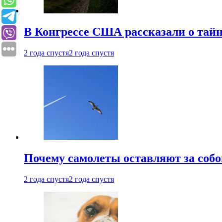
В Конгрессе США рассказали о тай
2 года спустя
2 года спустя
Почему самолеты оставляют за собо
2 года спустя
2 года спустя