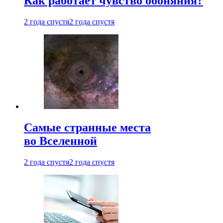
Как работает чувство обоняния?
2 года спустя
2 года спустя
Самые странные места
во Вселенной
2 года спустя
2 года спустя