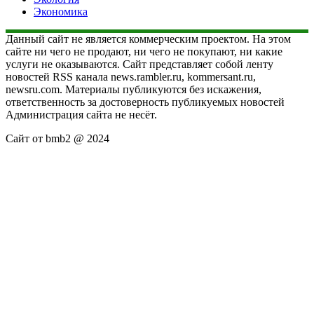
Экономика
Данный сайт не является коммерческим проектом. На этом
сайте ни чего не продают, ни чего не покупают, ни какие
услуги не оказываются. Сайт представляет собой ленту
новостей RSS канала news.rambler.ru, kommersant.ru,
newsru.com. Материалы публикуются без искажения,
ответственность за достоверность публикуемых новостей
Администрация сайта не несёт.
Сайт от bmb2 @ 2024