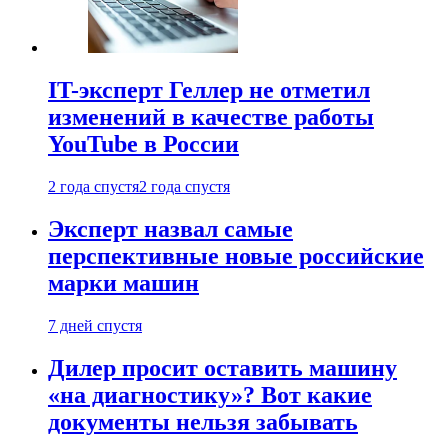
IT-эксперт Геллер не отметил
изменений в качестве работы
YouTube в России
2 года спустя
2 года спустя
Эксперт назвал самые
перспективные новые российские
марки машин
7 дней спустя
Дилер просит оставить машину
«на диагностику»? Вот какие
документы нельзя забывать