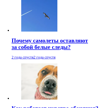
Почему самолеты оставляют
за собой белые следы?
2 года спустя
2 года спустя