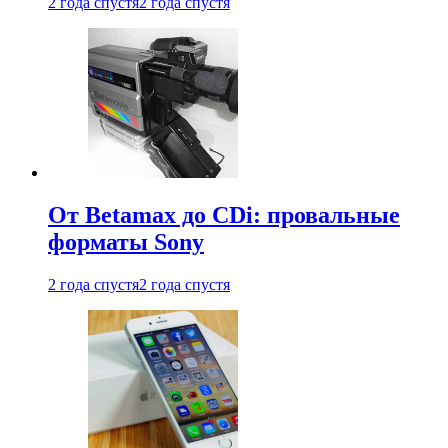
2 года спустя
2 года спустя
От Betamax до CDi: провальные
форматы Sony
2 года спустя
2 года спустя