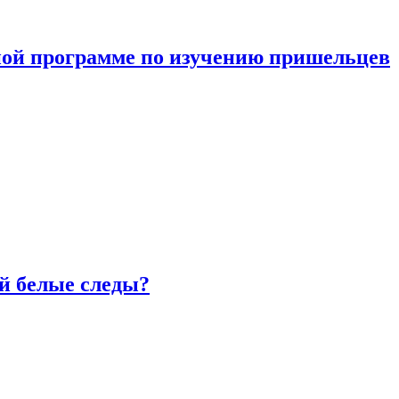
ной программе по изучению пришельцев
й белые следы?