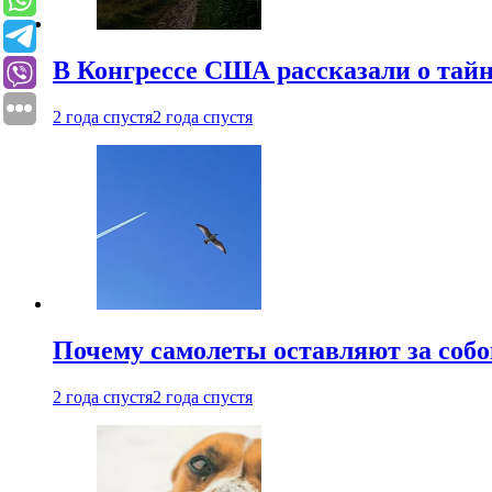
В Конгрессе США рассказали о тай
2 года спустя
2 года спустя
Почему самолеты оставляют за собо
2 года спустя
2 года спустя