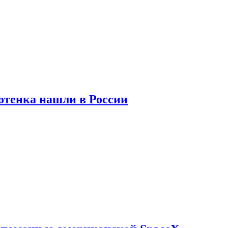
отенка нашли в России