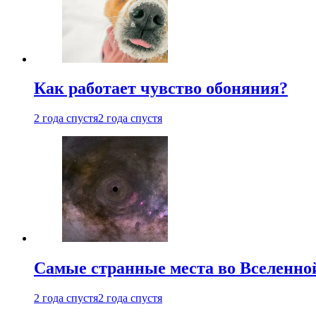
Как работает чувство обоняния?
2 года спустя
2 года спустя
Самые странные места во Вселенно
2 года спустя
2 года спустя