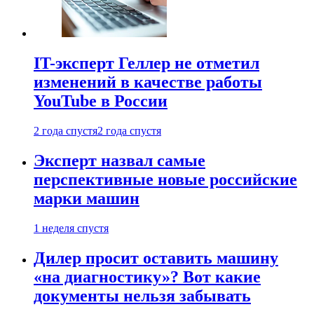
IT-эксперт Геллер не отметил
изменений в качестве работы
YouTube в России
2 года спустя
2 года спустя
Эксперт назвал самые
перспективные новые российские
марки машин
1 неделя спустя
Дилер просит оставить машину
«на диагностику»? Вот какие
документы нельзя забывать