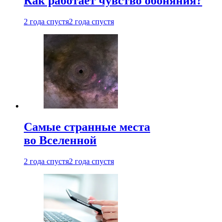
Как работает чувство обоняния?
2 года спустя
2 года спустя
Самые странные места
во Вселенной
2 года спустя
2 года спустя