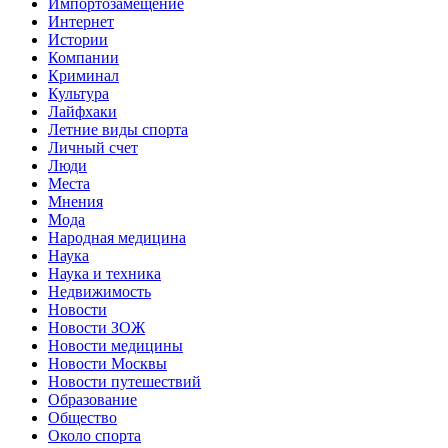
Импортозамещение
Интернет
Истории
Компании
Криминал
Культура
Лайфхаки
Летние виды спорта
Личный счет
Люди
Места
Мнения
Мода
Народная медицина
Наука
Наука и техника
Недвижимость
Новости
Новости ЗОЖ
Новости медицины
Новости Москвы
Новости путешествий
Образование
Общество
Около спорта