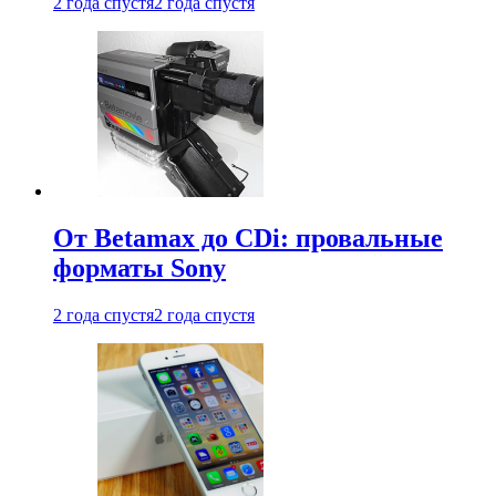
2 года спустя
2 года спустя
От Betamax до CDi: провальные
форматы Sony
2 года спустя
2 года спустя