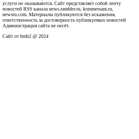
услуги не оказываются. Сайт представляет собой ленту
новостей RSS канала news.rambler.ru, kommersant.ru,
newsru.com. Материалы публикуются без искажения,
ответственность за достоверность публикуемых новостей
Администрация сайта не несёт.
Сайт от bmb2 @ 2024