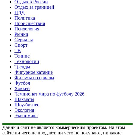
Отдых в России
Отдых за границей
ПДД
Политика
Происшествия
Психология
Рынки
Сериалы
Спорт
ТВ
Теннис
Технологии
Тренды
Фигурное катание
Фильмы и сериалы
Футбол
Хоккей
Чемпионат мира по футболу 2026
Шахматы
Шоу-бизнес
Экология
Экономика
Данный сайт не является коммерческим проектом. На этом
сайте ни чего не продают, ни чего не покупают, ни какие