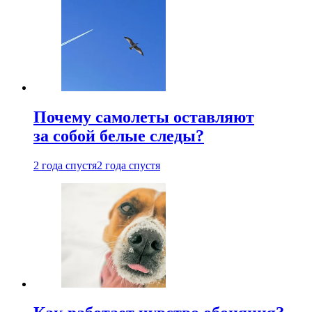
Почему самолеты оставляют
за собой белые следы?
2 года спустя
2 года спустя