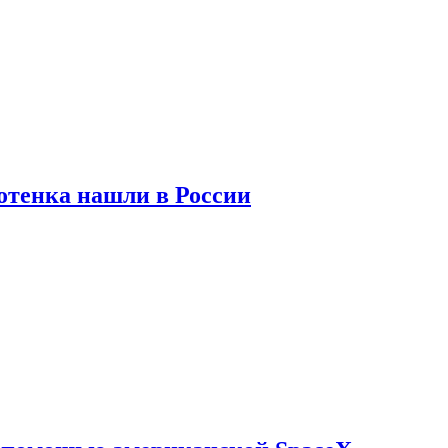
отенка нашли в России