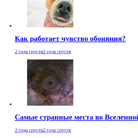
Как работает чувство обоняния?
2 года спустя
2 года спустя
Самые странные места во Вселенно
2 года спустя
2 года спустя