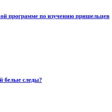
ной программе по изучению пришельцев
й белые следы?