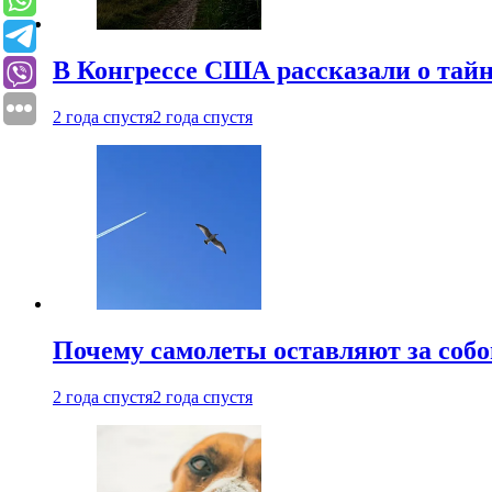
В Конгрессе США рассказали о тай
2 года спустя
2 года спустя
Почему самолеты оставляют за собо
2 года спустя
2 года спустя