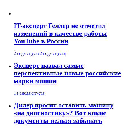
IT-эксперт Геллер не отметил
изменений в качестве работы
YouTube в России
2 года спустя
2 года спустя
Эксперт назвал самые
перспективные новые российские
марки машин
1 неделя спустя
Дилер просит оставить машину
«на диагностику»? Вот какие
документы нельзя забывать