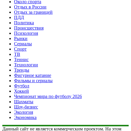
Около спорта
Отдых в России
Отдых за границей
ПДД
Политика
Происшествия
Психология
Рынки
Сериалы
Спорт
ТВ
Теннис
Технологии
Тренды
Фигурное катание
Фильмы и сериалы
Футбол
Хоккей
Чемпионат мира по футболу 2026
Шахматы
Шоу-бизнес
Экология
Экономика
Данный сайт не является коммерческим проектом. На этом