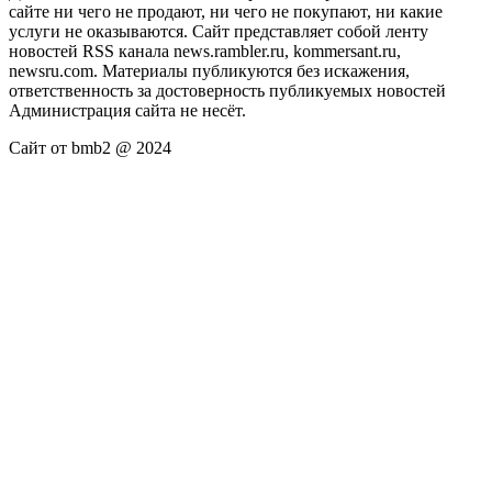
сайте ни чего не продают, ни чего не покупают, ни какие
услуги не оказываются. Сайт представляет собой ленту
новостей RSS канала news.rambler.ru, kommersant.ru,
newsru.com. Материалы публикуются без искажения,
ответственность за достоверность публикуемых новостей
Администрация сайта не несёт.
Сайт от bmb2 @ 2024