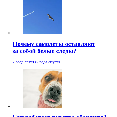
Почему самолеты оставляют
за собой белые следы?
2 года спустя
2 года спустя