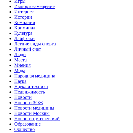
Игры
Импортозамещение
Интернет
Истории
Компании
Криминал
Культура
Лайфхаки
Летние виды спорта
Личный счет
Люди
Места
Мнения
Мода
Народная медицина
Наука
Наука и техника
Недвижимость
Новости
Новости ЗОЖ
Новости медицины
Новости Москвы
Новости путешествий
Образование
Общество