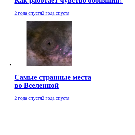
Как работает чувство обоняния?
2 года спустя
2 года спустя
Самые странные места
во Вселенной
2 года спустя
2 года спустя