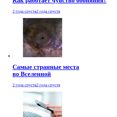
Как работает чувство обоняния?
2 года спустя
2 года спустя
Самые странные места
во Вселенной
2 года спустя
2 года спустя