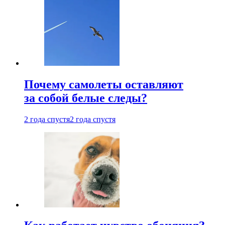
Почему самолеты оставляют
за собой белые следы?
2 года спустя
2 года спустя