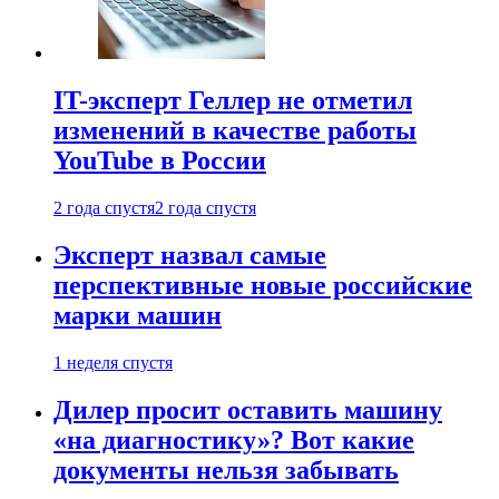
IT-эксперт Геллер не отметил
изменений в качестве работы
YouTube в России
2 года спустя
2 года спустя
Эксперт назвал самые
перспективные новые российские
марки машин
1 неделя спустя
Дилер просит оставить машину
«на диагностику»? Вот какие
документы нельзя забывать