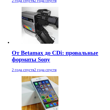
2 года спустя
2 года спустя
От Betamax до CDi: провальные
форматы Sony
2 года спустя
2 года спустя