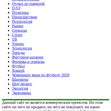
Отдых за границей
ПДД
Политика
Происшествия
Психология
Рынки
Сериалы
Спорт
ТВ
Теннис
Технологии
Тренды
Фигурное катание
Фильмы и сериалы
Футбол
Хоккей
Чемпионат мира по футболу 2026
Шахматы
Шоу-бизнес
Экология
Экономика
Данный сайт не является коммерческим проектом. На этом
сайте ни чего не продают, ни чего не покупают, ни какие