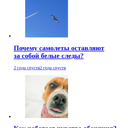
Почему самолеты оставляют
за собой белые следы?
2 года спустя
2 года спустя