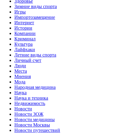
Здоровье
Зимние виды спорта
Игры
Импортозамещение
Интернет
Истории
Компании
Криминал
Культура
Лайфхаки
Летние виды спорта
Личный счет
Люди
Места
Мнения
Мода
Народная медицина
Наука
Наука и техника
Недвижимость
Новости
Новости ЗОЖ
Новости медицины
Новости Москвы
Новости путешествий