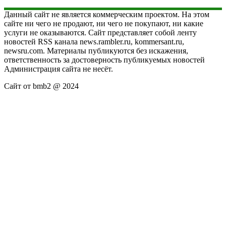
Данный сайт не является коммерческим проектом. На этом
сайте ни чего не продают, ни чего не покупают, ни какие
услуги не оказываются. Сайт представляет собой ленту
новостей RSS канала news.rambler.ru, kommersant.ru,
newsru.com. Материалы публикуются без искажения,
ответственность за достоверность публикуемых новостей
Администрация сайта не несёт.
Сайт от bmb2 @ 2024