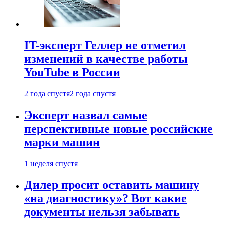
IT-эксперт Геллер не отметил
изменений в качестве работы
YouTube в России
2 года спустя
2 года спустя
Эксперт назвал самые
перспективные новые российские
марки машин
1 неделя спустя
Дилер просит оставить машину
«на диагностику»? Вот какие
документы нельзя забывать