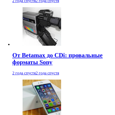
2 года спустя
2 года спустя
От Betamax до CDi: провальные
форматы Sony
2 года спустя
2 года спустя