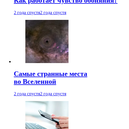
Как работает чувство обоняния?
2 года спустя
2 года спустя
Самые странные места
во Вселенной
2 года спустя
2 года спустя