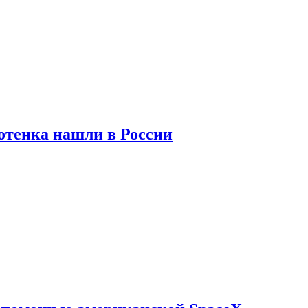
отенка нашли в России