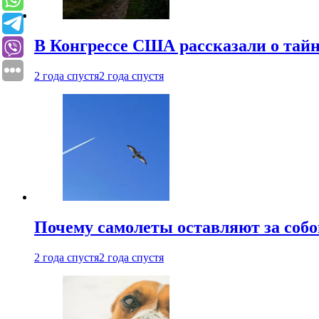
В Конгрессе США рассказали о тай
2 года спустя
2 года спустя
Почему самолеты оставляют за собо
2 года спустя
2 года спустя