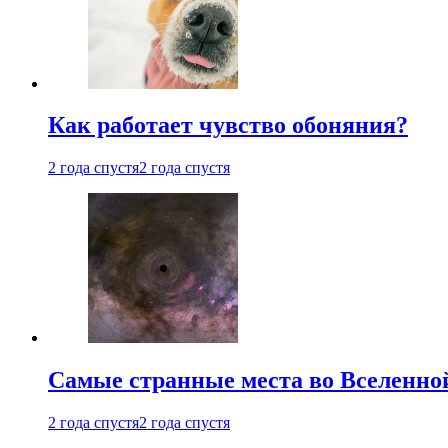
Как работает чувство обоняния?
2 года спустя
2 года спустя
Самые странные места во Вселенно
2 года спустя
2 года спустя