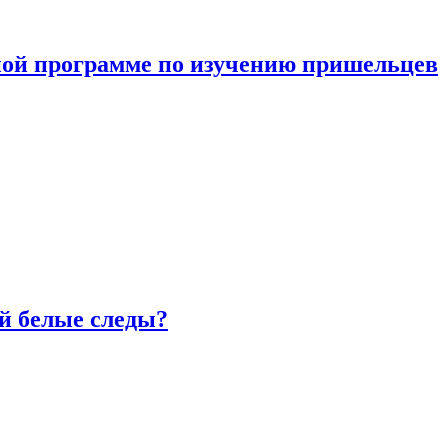
ной программе по изучению пришельцев
й белые следы?