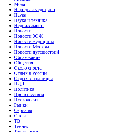
Мода
Народная медицина
Наука
Наука и техника
Недвижимость
Новости
Новости ЗОЖ
Новости медицины
Новости Москвы
Новости путешествий
Образование
Общество
Около спорта
Отдых в России
Отдых за границей
ПДД
Политика
Происшествия
Психология
Рынки
Сериалы
Спорт
ТВ
Теннис
Технологии