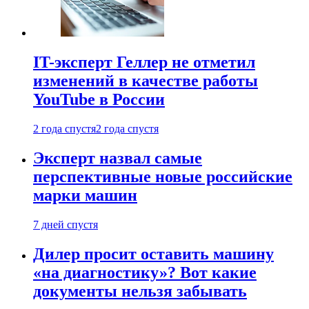
IT-эксперт Геллер не отметил
изменений в качестве работы
YouTube в России
2 года спустя
2 года спустя
Эксперт назвал самые
перспективные новые российские
марки машин
7 дней спустя
Дилер просит оставить машину
«на диагностику»? Вот какие
документы нельзя забывать