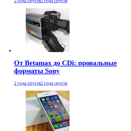
2 года спустя
2 года спустя
От Betamax до CDi: провальные
форматы Sony
2 года спустя
2 года спустя