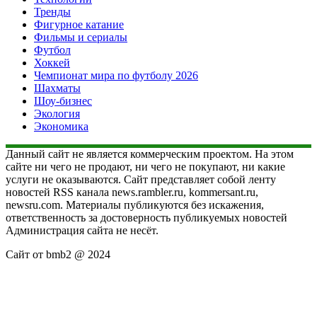
Тренды
Фигурное катание
Фильмы и сериалы
Футбол
Хоккей
Чемпионат мира по футболу 2026
Шахматы
Шоу-бизнес
Экология
Экономика
Данный сайт не является коммерческим проектом. На этом
сайте ни чего не продают, ни чего не покупают, ни какие
услуги не оказываются. Сайт представляет собой ленту
новостей RSS канала news.rambler.ru, kommersant.ru,
newsru.com. Материалы публикуются без искажения,
ответственность за достоверность публикуемых новостей
Администрация сайта не несёт.
Сайт от bmb2 @ 2024