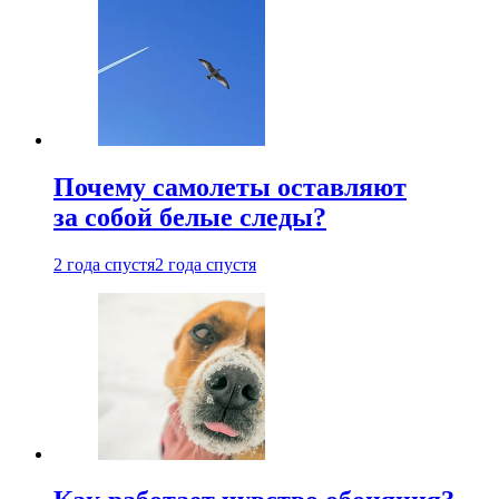
Почему самолеты оставляют
за собой белые следы?
2 года спустя
2 года спустя