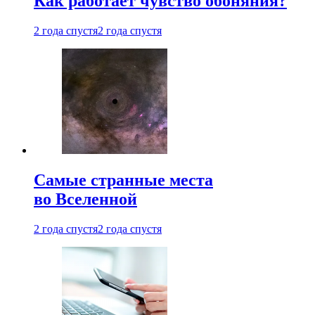
Как работает чувство обоняния?
2 года спустя
2 года спустя
Самые странные места
во Вселенной
2 года спустя
2 года спустя