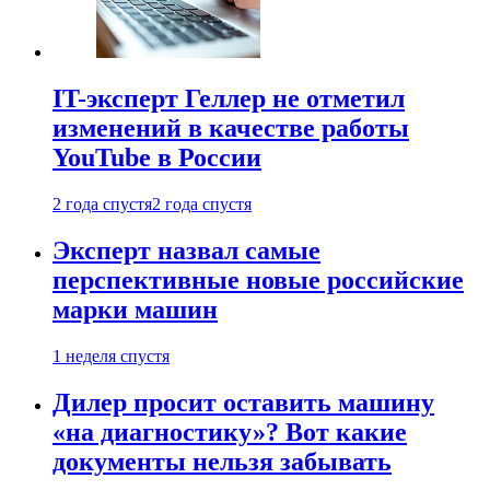
IT-эксперт Геллер не отметил
изменений в качестве работы
YouTube в России
2 года спустя
2 года спустя
Эксперт назвал самые
перспективные новые российские
марки машин
1 неделя спустя
Дилер просит оставить машину
«на диагностику»? Вот какие
документы нельзя забывать