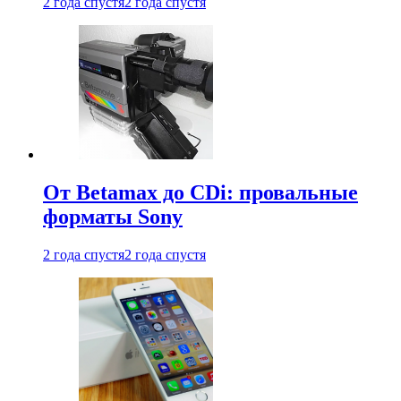
2 года спустя
2 года спустя
От Betamax до CDi: провальные
форматы Sony
2 года спустя
2 года спустя