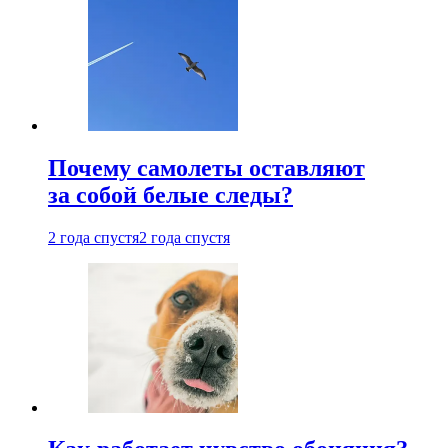
Почему самолеты оставляют
за собой белые следы?
2 года спустя
2 года спустя