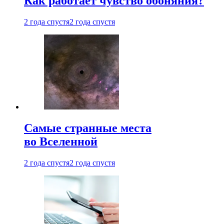
Как работает чувство обоняния?
2 года спустя
2 года спустя
Самые странные места
во Вселенной
2 года спустя
2 года спустя