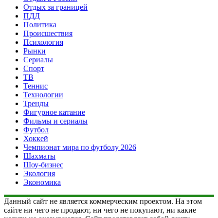
Отдых за границей
ПДД
Политика
Происшествия
Психология
Рынки
Сериалы
Спорт
ТВ
Теннис
Технологии
Тренды
Фигурное катание
Фильмы и сериалы
Футбол
Хоккей
Чемпионат мира по футболу 2026
Шахматы
Шоу-бизнес
Экология
Экономика
Данный сайт не является коммерческим проектом. На этом
сайте ни чего не продают, ни чего не покупают, ни какие