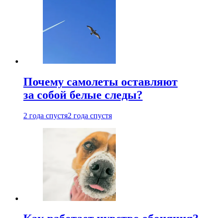
Почему самолеты оставляют
за собой белые следы?
2 года спустя
2 года спустя