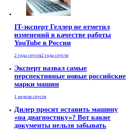
IT-эксперт Геллер не отметил
изменений в качестве работы
YouTube в России
2 года спустя
2 года спустя
Эксперт назвал самые
перспективные новые российские
марки машин
1 неделя спустя
Дилер просит оставить машину
«на диагностику»? Вот какие
документы нельзя забывать