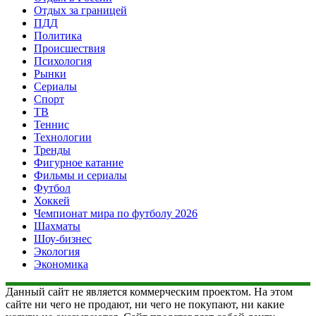
Отдых за границей
ПДД
Политика
Происшествия
Психология
Рынки
Сериалы
Спорт
ТВ
Теннис
Технологии
Тренды
Фигурное катание
Фильмы и сериалы
Футбол
Хоккей
Чемпионат мира по футболу 2026
Шахматы
Шоу-бизнес
Экология
Экономика
Данный сайт не является коммерческим проектом. На этом
сайте ни чего не продают, ни чего не покупают, ни какие