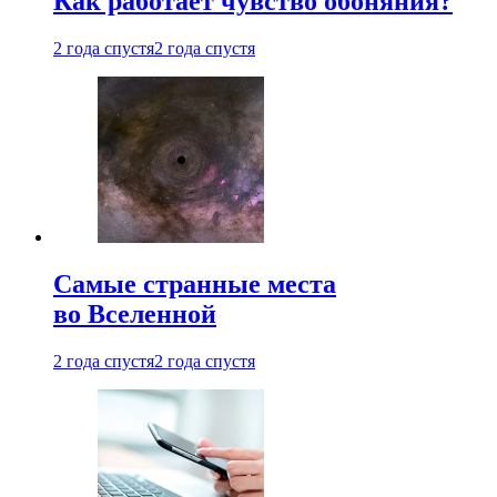
Как работает чувство обоняния?
2 года спустя
2 года спустя
Самые странные места
во Вселенной
2 года спустя
2 года спустя