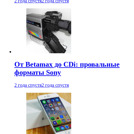
2 года спустя
2 года спустя
От Betamax до CDi: провальные
форматы Sony
2 года спустя
2 года спустя