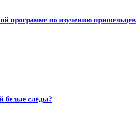
ной программе по изучению пришельцев
й белые следы?