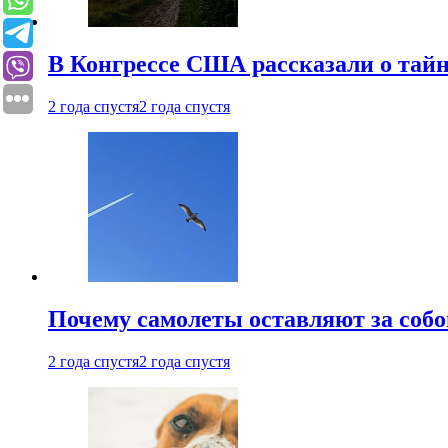
В Конгрессе США рассказали о тай
2 года спустя
2 года спустя
Почему самолеты оставляют за собо
2 года спустя
2 года спустя