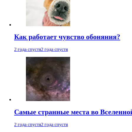
Как работает чувство обоняния?
2 года спустя
2 года спустя
Самые странные места во Вселенно
2 года спустя
2 года спустя