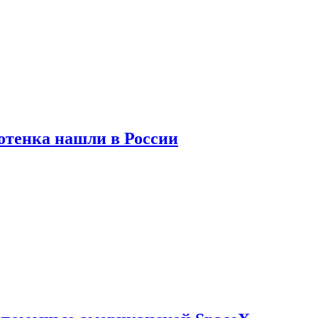
отенка нашли в России