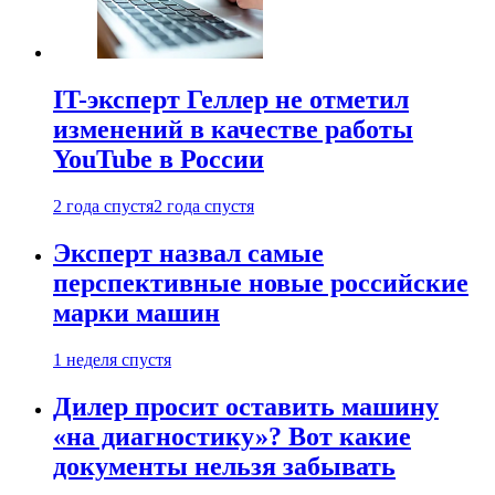
IT-эксперт Геллер не отметил
изменений в качестве работы
YouTube в России
2 года спустя
2 года спустя
Эксперт назвал самые
перспективные новые российские
марки машин
1 неделя спустя
Дилер просит оставить машину
«на диагностику»? Вот какие
документы нельзя забывать