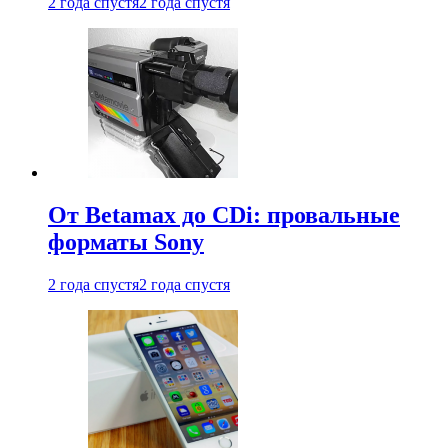
2 года спустя
2 года спустя
От Betamax до CDi: провальные
форматы Sony
2 года спустя
2 года спустя