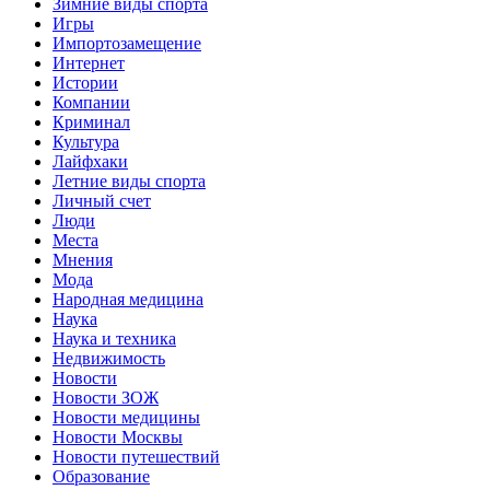
Зимние виды спорта
Игры
Импортозамещение
Интернет
Истории
Компании
Криминал
Культура
Лайфхаки
Летние виды спорта
Личный счет
Люди
Места
Мнения
Мода
Народная медицина
Наука
Наука и техника
Недвижимость
Новости
Новости ЗОЖ
Новости медицины
Новости Москвы
Новости путешествий
Образование