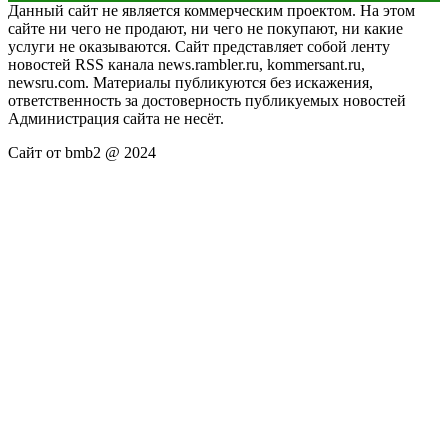
Данный сайт не является коммерческим проектом. На этом
сайте ни чего не продают, ни чего не покупают, ни какие
услуги не оказываются. Сайт представляет собой ленту
новостей RSS канала news.rambler.ru, kommersant.ru,
newsru.com. Материалы публикуются без искажения,
ответственность за достоверность публикуемых новостей
Администрация сайта не несёт.
Сайт от bmb2 @ 2024