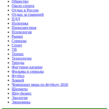
Общество
Около спорта
Отдых в России
Отдых за границей
ПДД
Политика
Происшествия
Психология
Рынки
Сериалы
Спорт
ТВ
Теннис
Технологии
Тренды
Фигурное катание
Фильмы и сериалы
Футбол
Хоккей
Чемпионат мира по футболу 2026
Шахматы
Шоу-бизнес
Экология
Экономика