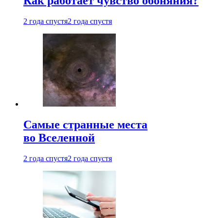
Как работает чувство обоняния?
2 года спустя
2 года спустя
Самые странные места
во Вселенной
2 года спустя
2 года спустя