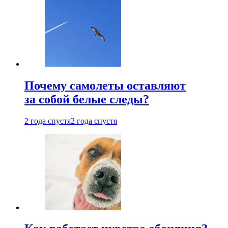
Почему самолеты оставляют
за собой белые следы?
2 года спустя
2 года спустя