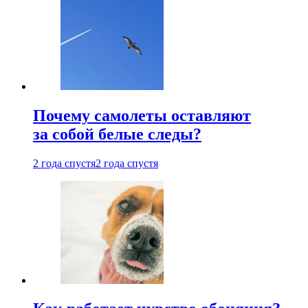
Почему самолеты оставляют
за собой белые следы?
2 года спустя
2 года спустя