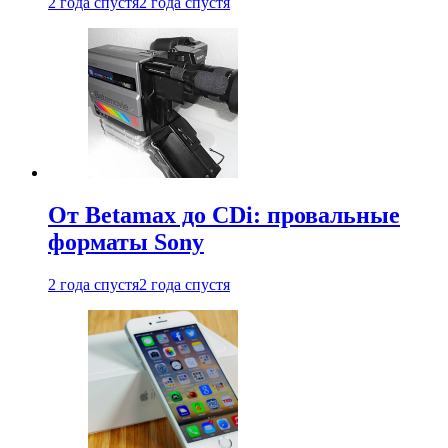
2 года спустя
2 года спустя
От Betamax до CDi: провальные
форматы Sony
2 года спустя
2 года спустя