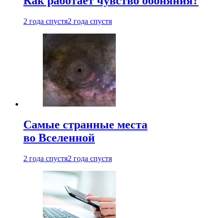
Как работает чувство обоняния?
2 года спустя
2 года спустя
Самые странные места
во Вселенной
2 года спустя
2 года спустя