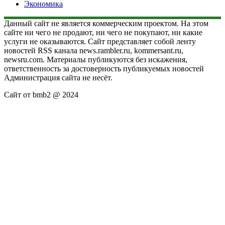
Экономика
Данный сайт не является коммерческим проектом. На этом
сайте ни чего не продают, ни чего не покупают, ни какие
услуги не оказываются. Сайт представляет собой ленту
новостей RSS канала news.rambler.ru, kommersant.ru,
newsru.com. Материалы публикуются без искажения,
ответственность за достоверность публикуемых новостей
Администрация сайта не несёт.
Сайт от bmb2 @ 2024