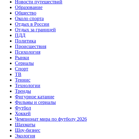
Новости путешествий
Образование
Общество
Около спорта
Отдых в России
Отдых за границей
ПДД
Политика
Происшествия
Психология
Рынки
Сериалы
Спорт
ТВ
Теннис
Технологии
Тренды
Фигурное катание
Фильмы и сериалы
Футбол
Хоккей
Чемпионат мира по футболу 2026
Шахматы
Шоу-бизнес
Экология