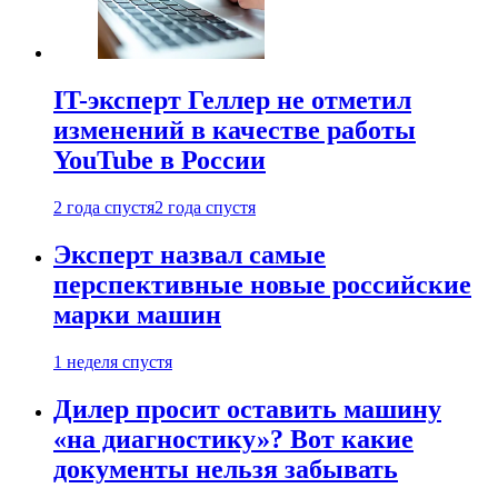
IT-эксперт Геллер не отметил
изменений в качестве работы
YouTube в России
2 года спустя
2 года спустя
Эксперт назвал самые
перспективные новые российские
марки машин
1 неделя спустя
Дилер просит оставить машину
«на диагностику»? Вот какие
документы нельзя забывать