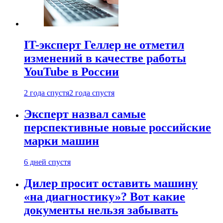
IT-эксперт Геллер не отметил
изменений в качестве работы
YouTube в России
2 года спустя
2 года спустя
Эксперт назвал самые
перспективные новые российские
марки машин
6 дней спустя
Дилер просит оставить машину
«на диагностику»? Вот какие
документы нельзя забывать