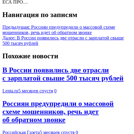
ЕСА ПРО…
Навигация по записям
Предыдущая:
Россиян предупредили о массовой схеме
мошенников, речь идет об обратном звонке
Далее:
В России появились две отрасли с зарплатой свыше
500 тысяч рублей
Похожие новости
В России появились две отрасли
с зарплатой свыше 500 тысяч рублей
Lenta.ru
5 месяцев спустя
0
Россиян предупредили о массовой
схеме мошенников, речь идет
об обратном звонке
Российская Газета
5 месяцев спустя
0