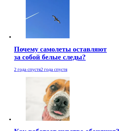
Почему самолеты оставляют
за собой белые следы?
2 года спустя
2 года спустя