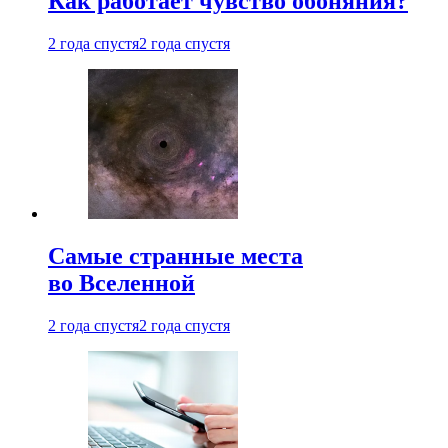
Как работает чувство обоняния?
2 года спустя
2 года спустя
Самые странные места
во Вселенной
2 года спустя
2 года спустя