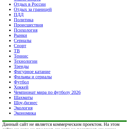
Отдых в России
Отдых за границей
ПДД
Политика
Происшествия
Психология
Рынки
Сериалы
Спорт
ТВ
Теннис
Технологии
Тренды
Фигурное катание
Фильмы и сериалы
Футбол
Хоккей
Чемпионат мира по футболу 2026
Шахматы
Шоу-бизнес
Экология
Экономика
Данный сайт не является коммерческим проектом. На этом