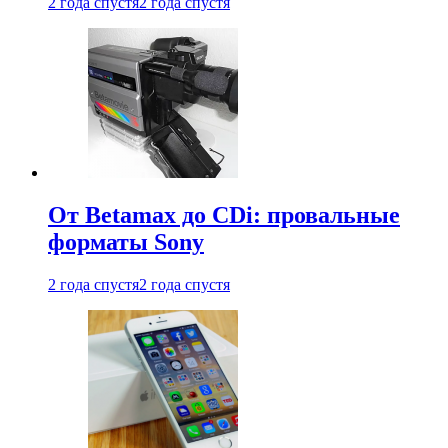
2 года спустя
2 года спустя
От Betamax до CDi: провальные
форматы Sony
2 года спустя
2 года спустя