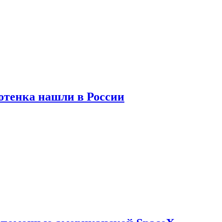
отенка нашли в России