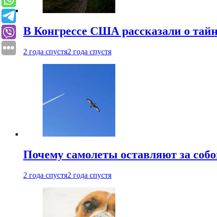
В Конгрессе США рассказали о тай
2 года спустя
2 года спустя
Почему самолеты оставляют за собо
2 года спустя
2 года спустя