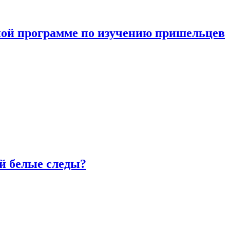
ной программе по изучению пришельцев
й белые следы?