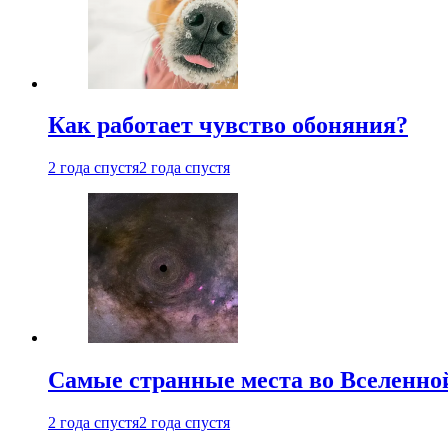
Как работает чувство обоняния?
2 года спустя
2 года спустя
Самые странные места во Вселенно
2 года спустя
2 года спустя