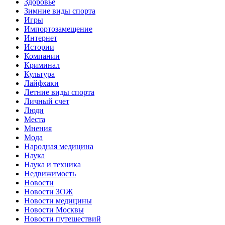
Здоровье
Зимние виды спорта
Игры
Импортозамещение
Интернет
Истории
Компании
Криминал
Культура
Лайфхаки
Летние виды спорта
Личный счет
Люди
Места
Мнения
Мода
Народная медицина
Наука
Наука и техника
Недвижимость
Новости
Новости ЗОЖ
Новости медицины
Новости Москвы
Новости путешествий