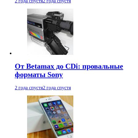
2 года спустя
2 года спустя
От Betamax до CDi: провальные
форматы Sony
2 года спустя
2 года спустя