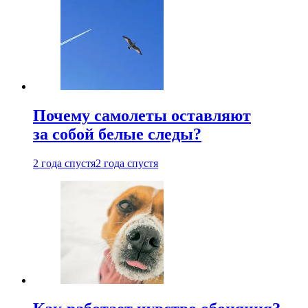
Почему самолеты оставляют
за собой белые следы?
2 года спустя
2 года спустя