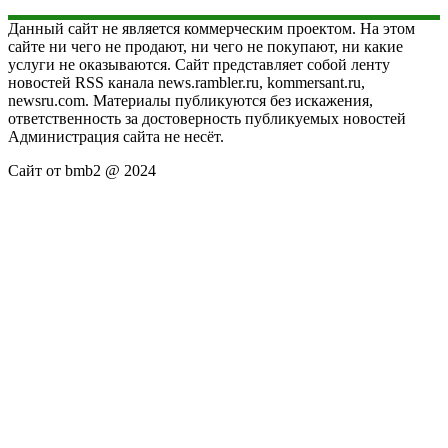
Данный сайт не является коммерческим проектом. На этом
сайте ни чего не продают, ни чего не покупают, ни какие
услуги не оказываются. Сайт представляет собой ленту
новостей RSS канала news.rambler.ru, kommersant.ru,
newsru.com. Материалы публикуются без искажения,
ответственность за достоверность публикуемых новостей
Администрация сайта не несёт.
Сайт от bmb2 @ 2024