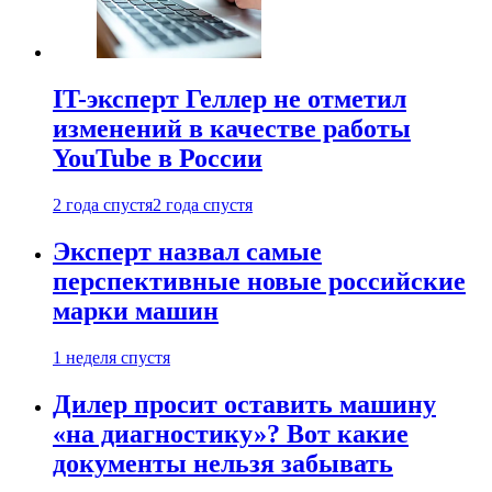
IT-эксперт Геллер не отметил
изменений в качестве работы
YouTube в России
2 года спустя
2 года спустя
Эксперт назвал самые
перспективные новые российские
марки машин
1 неделя спустя
Дилер просит оставить машину
«на диагностику»? Вот какие
документы нельзя забывать