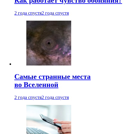
Как работает чувство обоняния?
2 года спустя
2 года спустя
Самые странные места
во Вселенной
2 года спустя
2 года спустя