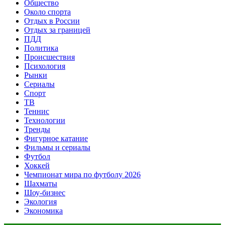
Общество
Около спорта
Отдых в России
Отдых за границей
ПДД
Политика
Происшествия
Психология
Рынки
Сериалы
Спорт
ТВ
Теннис
Технологии
Тренды
Фигурное катание
Фильмы и сериалы
Футбол
Хоккей
Чемпионат мира по футболу 2026
Шахматы
Шоу-бизнес
Экология
Экономика