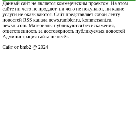
Данный сайт не является коммерческим проектом. На этом
сайте ни чего не продают, ни чего не покупают, ни какие
услуги не оказываются. Сайт представляет собой ленту
новостей RSS канала news.rambler.ru, kommersant.ru,
newsru.com. Материалы публикуются без искажения,
ответственность за достоверность публикуемых новостей
Администрация сайта не несёт.
Сайт от bmb2 @ 2024