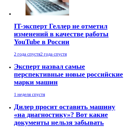
IT-эксперт Геллер не отметил
изменений в качестве работы
YouTube в России
2 года спустя
2 года спустя
Эксперт назвал самые
перспективные новые российские
марки машин
1 неделя спустя
Дилер просит оставить машину
«на диагностику»? Вот какие
документы нельзя забывать