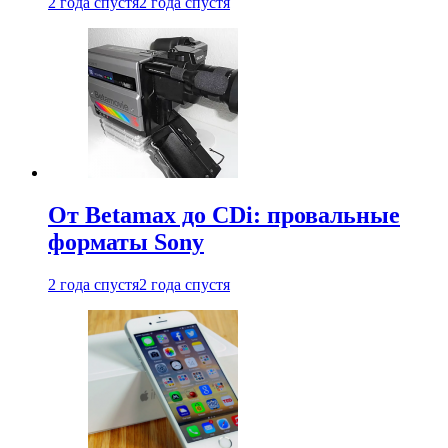
2 года спустя
2 года спустя
От Betamax до CDi: провальные
форматы Sony
2 года спустя
2 года спустя