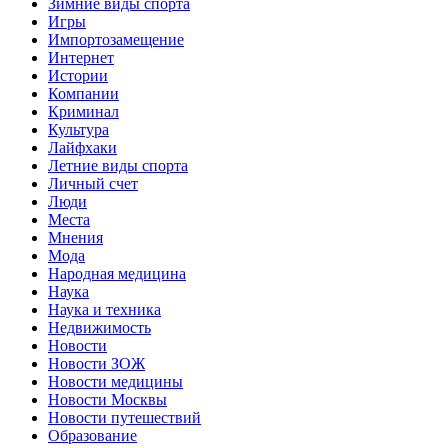
Зимние виды спорта
Игры
Импортозамещение
Интернет
Истории
Компании
Криминал
Культура
Лайфхаки
Летние виды спорта
Личный счет
Люди
Места
Мнения
Мода
Народная медицина
Наука
Наука и техника
Недвижимость
Новости
Новости ЗОЖ
Новости медицины
Новости Москвы
Новости путешествий
Образование