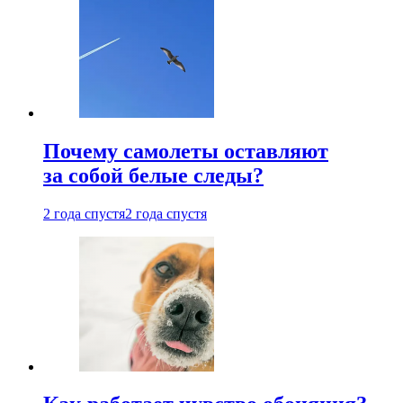
Почему самолеты оставляют
за собой белые следы?
2 года спустя
2 года спустя