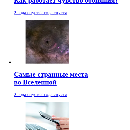
Как работает чувство обоняния?
2 года спустя
2 года спустя
Самые странные места
во Вселенной
2 года спустя
2 года спустя