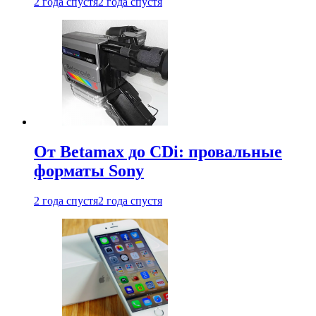
2 года спустя
2 года спустя
От Betamax до CDi: провальные
форматы Sony
2 года спустя
2 года спустя