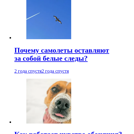
Почему самолеты оставляют
за собой белые следы?
2 года спустя
2 года спустя