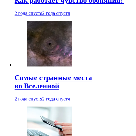
Как работает чувство обоняния?
2 года спустя
2 года спустя
Самые странные места
во Вселенной
2 года спустя
2 года спустя