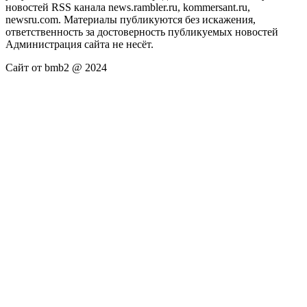
новостей RSS канала news.rambler.ru, kommersant.ru,
newsru.com. Материалы публикуются без искажения,
ответственность за достоверность публикуемых новостей
Администрация сайта не несёт.
Сайт от bmb2 @ 2024