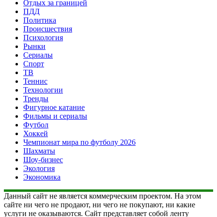
Отдых за границей
ПДД
Политика
Происшествия
Психология
Рынки
Сериалы
Спорт
ТВ
Теннис
Технологии
Тренды
Фигурное катание
Фильмы и сериалы
Футбол
Хоккей
Чемпионат мира по футболу 2026
Шахматы
Шоу-бизнес
Экология
Экономика
Данный сайт не является коммерческим проектом. На этом
сайте ни чего не продают, ни чего не покупают, ни какие
услуги не оказываются. Сайт представляет собой ленту