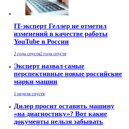
IT-эксперт Геллер не отметил
изменений в качестве работы
YouTube в России
2 года спустя
2 года спустя
Эксперт назвал самые
перспективные новые российские
марки машин
1 неделя спустя
Дилер просит оставить машину
«на диагностику»? Вот какие
документы нельзя забывать