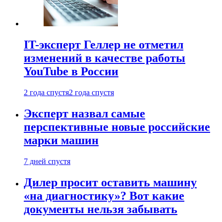
IT-эксперт Геллер не отметил
изменений в качестве работы
YouTube в России
2 года спустя
2 года спустя
Эксперт назвал самые
перспективные новые российские
марки машин
7 дней спустя
Дилер просит оставить машину
«на диагностику»? Вот какие
документы нельзя забывать