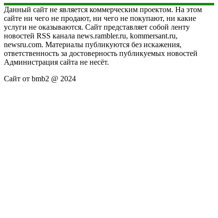
Данный сайт не является коммерческим проектом. На этом
сайте ни чего не продают, ни чего не покупают, ни какие
услуги не оказываются. Сайт представляет собой ленту
новостей RSS канала news.rambler.ru, kommersant.ru,
newsru.com. Материалы публикуются без искажения,
ответственность за достоверность публикуемых новостей
Администрация сайта не несёт.
Сайт от bmb2 @ 2024