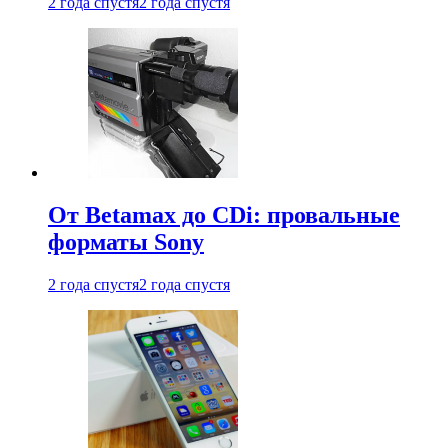
2 года спустя
2 года спустя
От Betamax до CDi: провальные
форматы Sony
2 года спустя
2 года спустя