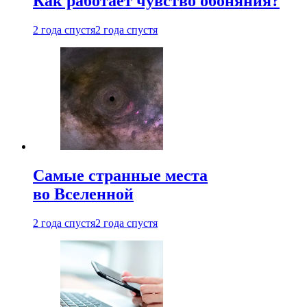
Как работает чувство обоняния?
2 года спустя
2 года спустя
Самые странные места
во Вселенной
2 года спустя
2 года спустя