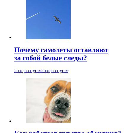
Почему самолеты оставляют
за собой белые следы?
2 года спустя
2 года спустя