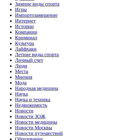
Зимние виды спорта
Игры
Импортозамещение
Интернет
Истории
Компании
Криминал
Культура
Лайфхаки
Летние виды спорта
Личный счет
Люди
Места
Мнения
Мода
Народная медицина
Наука
Наука и техника
Недвижимость
Новости
Новости ЗОЖ
Новости медицины
Новости Москвы
Новости путешествий
Образование