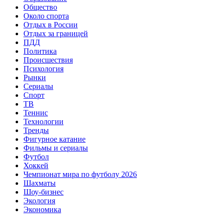
Общество
Около спорта
Отдых в России
Отдых за границей
ПДД
Политика
Происшествия
Психология
Рынки
Сериалы
Спорт
ТВ
Теннис
Технологии
Тренды
Фигурное катание
Фильмы и сериалы
Футбол
Хоккей
Чемпионат мира по футболу 2026
Шахматы
Шоу-бизнес
Экология
Экономика