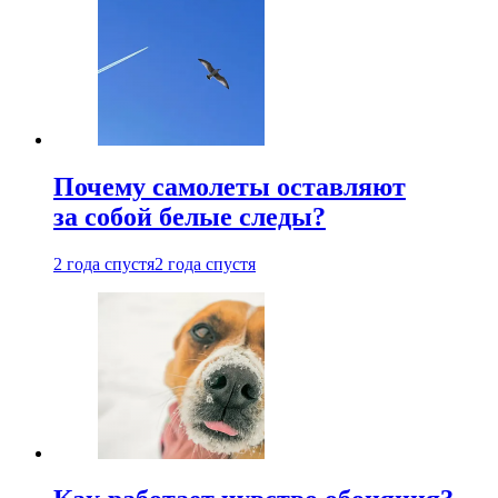
Почему самолеты оставляют
за собой белые следы?
2 года спустя
2 года спустя