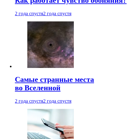
Как работает чувство обоняния?
2 года спустя
2 года спустя
Самые странные места
во Вселенной
2 года спустя
2 года спустя