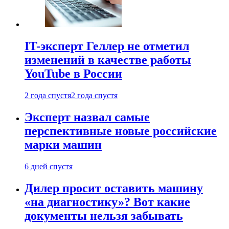
IT-эксперт Геллер не отметил
изменений в качестве работы
YouTube в России
2 года спустя
2 года спустя
Эксперт назвал самые
перспективные новые российские
марки машин
6 дней спустя
Дилер просит оставить машину
«на диагностику»? Вот какие
документы нельзя забывать