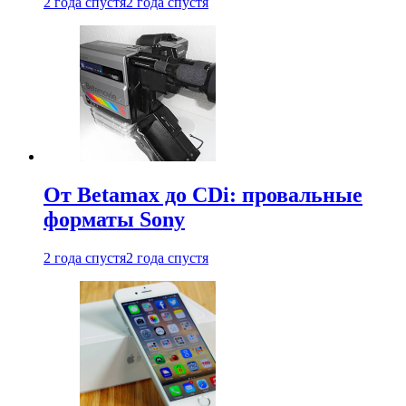
2 года спустя
2 года спустя
От Betamax до CDi: провальные
форматы Sony
2 года спустя
2 года спустя