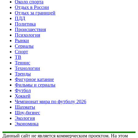
Около спорта
Отдых в России
Отдых за границей
ПДД
Политика
Происшествия
Психология
Рынки
Сериалы
Спорт
ТВ
Теннис
Технологии
Тренды
Фигурное катание
Фильмы и сериалы
Футбол
Хоккей
Чемпионат мира по футболу 2026
Шахматы
Шоу-бизнес
Экология
Экономика
Данный сайт не является коммерческим проектом. На этом