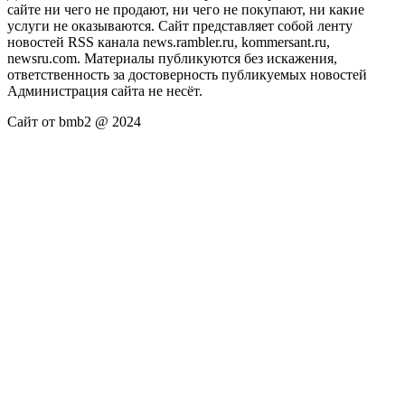
сайте ни чего не продают, ни чего не покупают, ни какие
услуги не оказываются. Сайт представляет собой ленту
новостей RSS канала news.rambler.ru, kommersant.ru,
newsru.com. Материалы публикуются без искажения,
ответственность за достоверность публикуемых новостей
Администрация сайта не несёт.
Сайт от bmb2 @ 2024