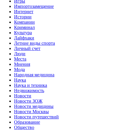
Игры
Импортозамещение
Интернет
Истории
Компании
Криминал
Культура
Лайфхаки
Летние виды спорта
Личный счет
Люди
Места
Мнения
Мода
Народная медицина
Наука
Наука и техника
Недвижимость
Новости
Новости ЗОЖ
Новости медицины
Новости Москвы
Новости путешествий
Образование
Общество