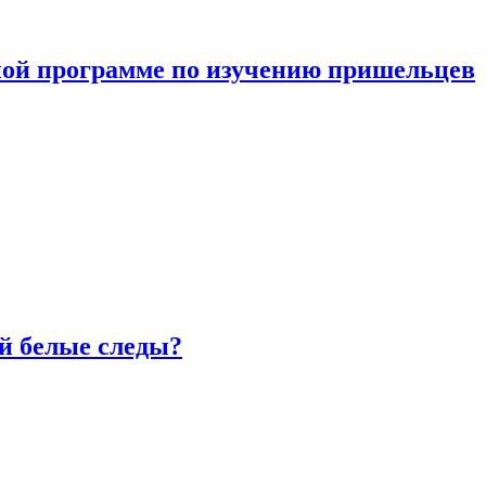
ной программе по изучению пришельцев
й белые следы?