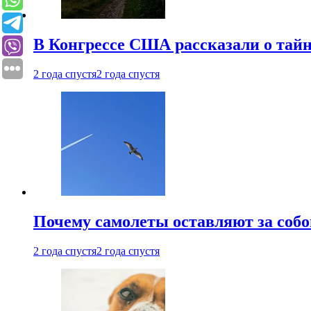
В Конгрессе США рассказали о тай
2 года спустя
2 года спустя
Почему самолеты оставляют за собо
2 года спустя
2 года спустя