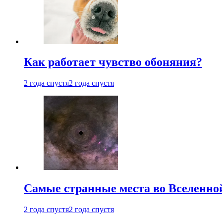
Как работает чувство обоняния?
2 года спустя
2 года спустя
Самые странные места во Вселенно
2 года спустя
2 года спустя