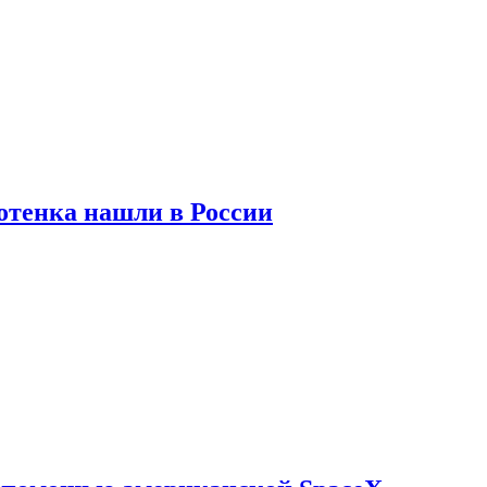
отенка нашли в России