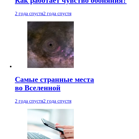
Как работает чувство обоняния?
2 года спустя
2 года спустя
Самые странные места
во Вселенной
2 года спустя
2 года спустя