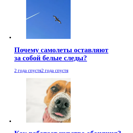
Почему самолеты оставляют
за собой белые следы?
2 года спустя
2 года спустя