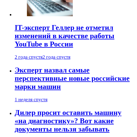
IT-эксперт Геллер не отметил
изменений в качестве работы
YouTube в России
2 года спустя
2 года спустя
Эксперт назвал самые
перспективные новые российские
марки машин
1 неделя спустя
Дилер просит оставить машину
«на диагностику»? Вот какие
документы нельзя забывать