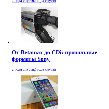
2 года спустя
2 года спустя
От Betamax до CDi: провальные
форматы Sony
2 года спустя
2 года спустя