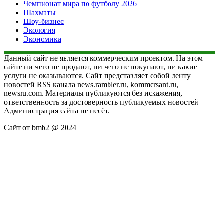
Чемпионат мира по футболу 2026
Шахматы
Шоу-бизнес
Экология
Экономика
Данный сайт не является коммерческим проектом. На этом
сайте ни чего не продают, ни чего не покупают, ни какие
услуги не оказываются. Сайт представляет собой ленту
новостей RSS канала news.rambler.ru, kommersant.ru,
newsru.com. Материалы публикуются без искажения,
ответственность за достоверность публикуемых новостей
Администрация сайта не несёт.
Сайт от bmb2 @ 2024