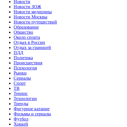
Новости
Новости ЗОЖ
Новости медицины
Новости Москвы
Новости путешествий
Образование
Общество
Около спорта
Отдых в России
Отдых за границей
ПДД
Политика
Происшествия
Психология
Рынки
Сериалы
Спорт
ТВ
Теннис
Технологии
Тренды
Фигурное катание
Фильмы и сериалы
Футбол
Хоккей