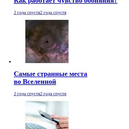
Как работает чувство обоняния?
2 года спустя
2 года спустя
Самые странные места
во Вселенной
2 года спустя
2 года спустя