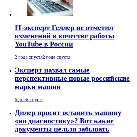
IT-эксперт Геллер не отметил
изменений в качестве работы
YouTube в России
2 года спустя
2 года спустя
Эксперт назвал самые
перспективные новые российские
марки машин
6 дней спустя
Дилер просит оставить машину
«на диагностику»? Вот какие
документы нельзя забывать