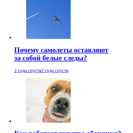
Почему самолеты оставляют
за собой белые следы?
2 года спустя
2 года спустя