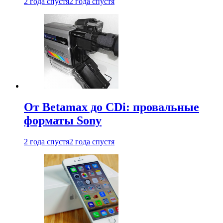
2 года спустя
2 года спустя
От Betamax до CDi: провальные
форматы Sony
2 года спустя
2 года спустя