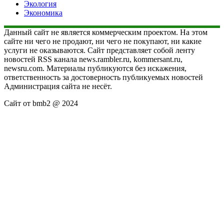
Экология
Экономика
Данный сайт не является коммерческим проектом. На этом
сайте ни чего не продают, ни чего не покупают, ни какие
услуги не оказываются. Сайт представляет собой ленту
новостей RSS канала news.rambler.ru, kommersant.ru,
newsru.com. Материалы публикуются без искажения,
ответственность за достоверность публикуемых новостей
Администрация сайта не несёт.
Сайт от bmb2 @ 2024