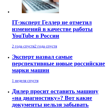
IT-эксперт Геллер не отметил
изменений в качестве работы
YouTube в России
2 года спустя
2 года спустя
Эксперт назвал самые
перспективные новые российские
марки машин
1 неделя спустя
Дилер просит оставить машину
«на диагностику»? Вот какие
документы нельзя забывать