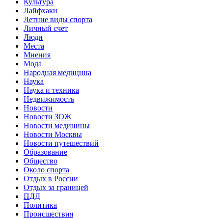
Культура
Лайфхаки
Летние виды спорта
Личный счет
Люди
Места
Мнения
Мода
Народная медицина
Наука
Наука и техника
Недвижимость
Новости
Новости ЗОЖ
Новости медицины
Новости Москвы
Новости путешествий
Образование
Общество
Около спорта
Отдых в России
Отдых за границей
ПДД
Политика
Происшествия