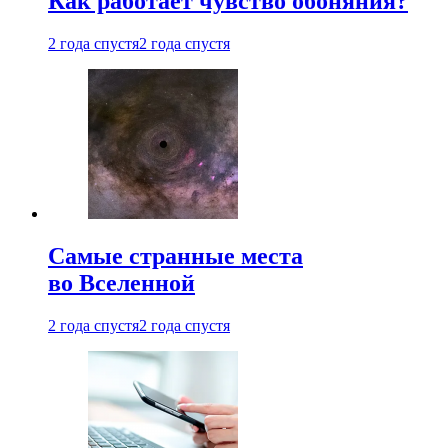
Как работает чувство обоняния?
2 года спустя
2 года спустя
Самые странные места
во Вселенной
2 года спустя
2 года спустя