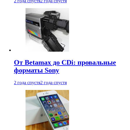
2 года спустя
2 года спустя
От Betamax до CDi: провальные
форматы Sony
2 года спустя
2 года спустя