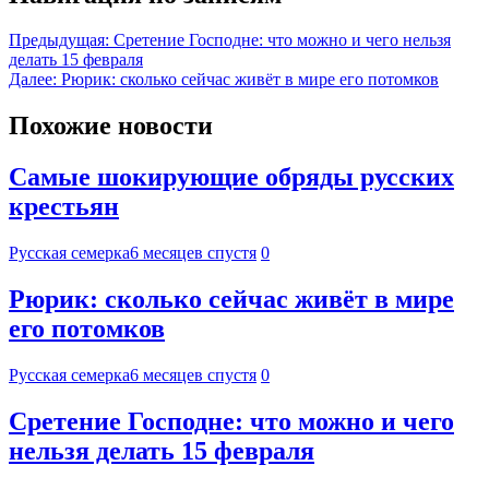
Предыдущая:
Сретение Господне: что можно и чего нельзя
делать 15 февраля
Далее:
Рюрик: сколько сейчас живёт в мире его потомков
Похожие новости
Самые шокирующие обряды русских
крестьян
Русская семерка
6 месяцев спустя
0
Рюрик: сколько сейчас живёт в мире
его потомков
Русская семерка
6 месяцев спустя
0
Сретение Господне: что можно и чего
нельзя делать 15 февраля