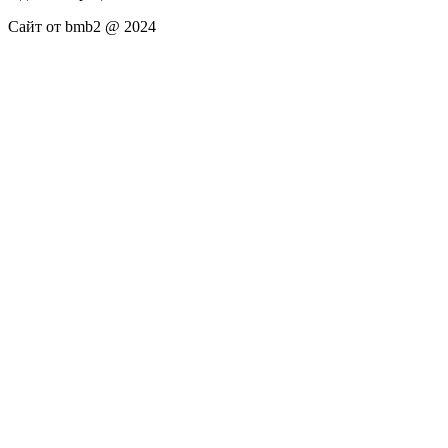
Сайт от bmb2 @ 2024