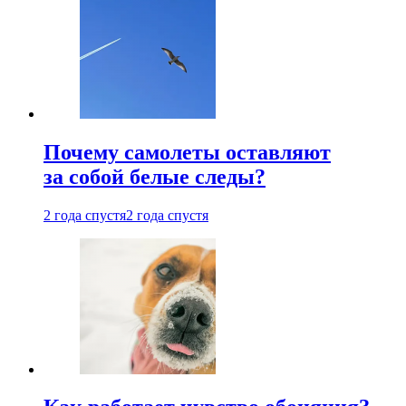
Почему самолеты оставляют
за собой белые следы?
2 года спустя
2 года спустя