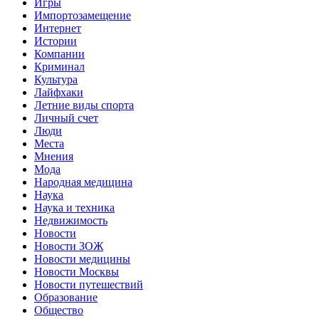
Игры
Импортозамещение
Интернет
Истории
Компании
Криминал
Культура
Лайфхаки
Летние виды спорта
Личный счет
Люди
Места
Мнения
Мода
Народная медицина
Наука
Наука и техника
Недвижимость
Новости
Новости ЗОЖ
Новости медицины
Новости Москвы
Новости путешествий
Образование
Общество