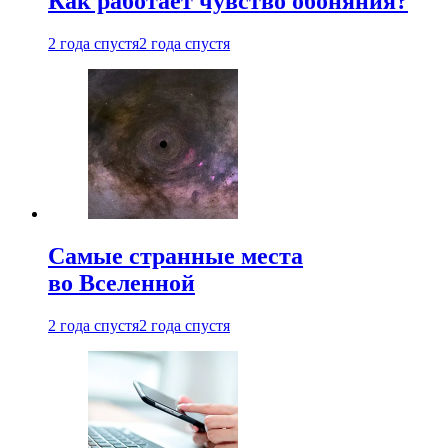
Как работает чувство обоняния?
2 года спустя
2 года спустя
Самые странные места
во Вселенной
2 года спустя
2 года спустя