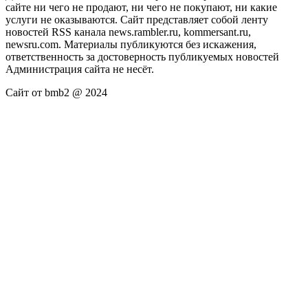
сайте ни чего не продают, ни чего не покупают, ни какие
услуги не оказываются. Сайт представляет собой ленту
новостей RSS канала news.rambler.ru, kommersant.ru,
newsru.com. Материалы публикуются без искажения,
ответственность за достоверность публикуемых новостей
Администрация сайта не несёт.
Сайт от bmb2 @ 2024