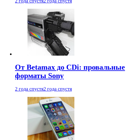
2 года спустя
2 года спустя
От Betamax до CDi: провальные
форматы Sony
2 года спустя
2 года спустя