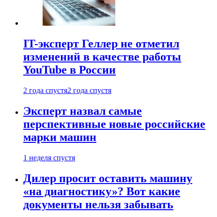
IT-эксперт Геллер не отметил
изменений в качестве работы
YouTube в России
2 года спустя
2 года спустя
Эксперт назвал самые
перспективные новые российские
марки машин
1 неделя спустя
Дилер просит оставить машину
«на диагностику»? Вот какие
документы нельзя забывать