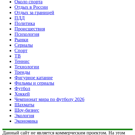
Около спорта
Отдых в России
Отдых за границей
ПДД
Политика
Происшествия
Психология
Рынки
Сериалы
Спорт
ТВ
Теннис
Технологии
Тренды
Фигурное катание
Фильмы и сериалы
Футбол
Хоккей
Чемпионат мира по футболу 2026
Шахматы
Шоу-бизнес
Экология
Экономика
Данный сайт не является коммерческим проектом. На этом