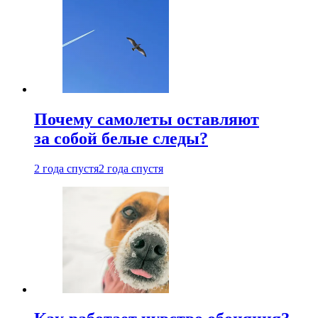
Почему самолеты оставляют
за собой белые следы?
2 года спустя
2 года спустя