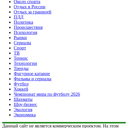
Около спорта
Отдых в России
Отдых за границей
ПДД
Политика
Происшествия
Психология
Рынки
Сериалы
Спорт
ТВ
Теннис
Технологии
Тренды
Фигурное катание
Фильмы и сериалы
Футбол
Хоккей
Чемпионат мира по футболу 2026
Шахматы
Шоу-бизнес
Экология
Экономика
Данный сайт не является коммерческим проектом. На этом