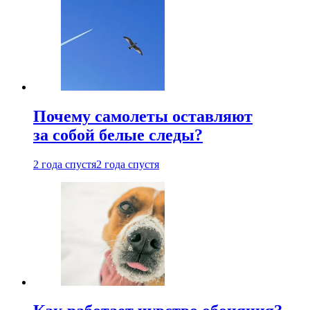
Почему самолеты оставляют
за собой белые следы?
2 года спустя
2 года спустя