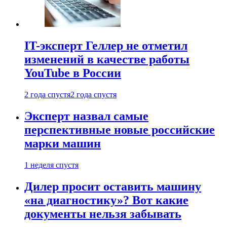
IT-эксперт Геллер не отметил
изменений в качестве работы
YouTube в России
2 года спустя
2 года спустя
Эксперт назвал самые
перспективные новые российские
марки машин
1 неделя спустя
Дилер просит оставить машину
«на диагностику»? Вот какие
документы нельзя забывать