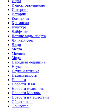
Игры
Импортозамещение
Интернет
Истории
Компании
Криминал
Культура
Лайфхаки
Летние виды спорта
Личный счет
Люди
Места
Мнения
Мода
Народная медицина
Наука
Наука и техника
Недвижимость
Новости
Новости ЗОЖ
Новости медицины
Новости Москвы
Новости путешествий
Образование
Общество