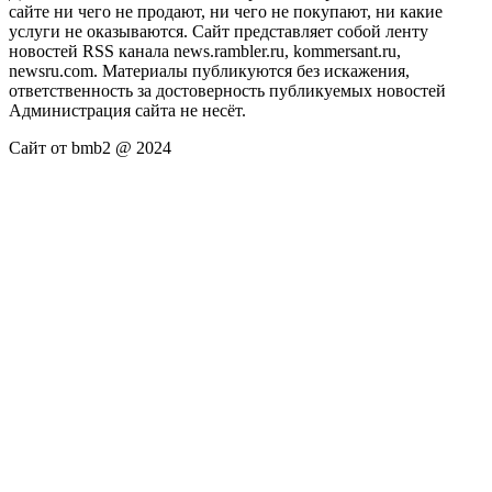
сайте ни чего не продают, ни чего не покупают, ни какие
услуги не оказываются. Сайт представляет собой ленту
новостей RSS канала news.rambler.ru, kommersant.ru,
newsru.com. Материалы публикуются без искажения,
ответственность за достоверность публикуемых новостей
Администрация сайта не несёт.
Сайт от bmb2 @ 2024