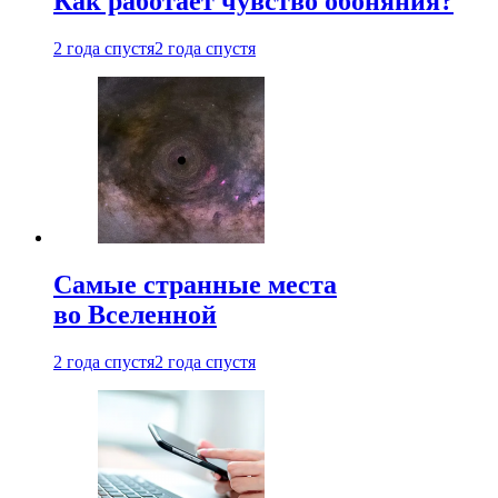
Как работает чувство обоняния?
2 года спустя
2 года спустя
Самые странные места
во Вселенной
2 года спустя
2 года спустя