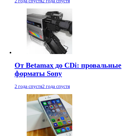
2 года спустя
2 года спустя
От Betamax до CDi: провальные
форматы Sony
2 года спустя
2 года спустя