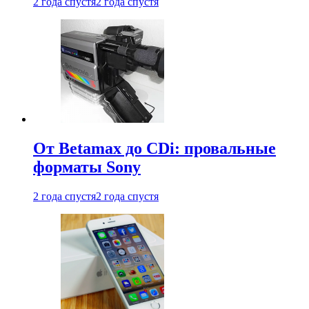
2 года спустя
2 года спустя
От Betamax до CDi: провальные
форматы Sony
2 года спустя
2 года спустя