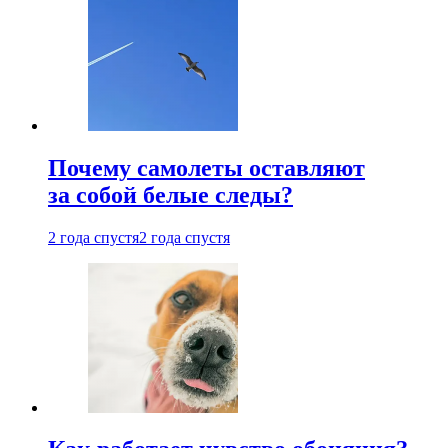
Почему самолеты оставляют
за собой белые следы?
2 года спустя
2 года спустя