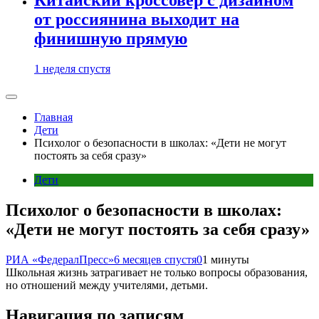
от россиянина выходит на
финишную прямую
1 неделя спустя
Главная
Дети
Психолог о безопасности в школах: «Дети не могут
постоять за себя сразу»
Дети
Психолог о безопасности в школах:
«Дети не могут постоять за себя сразу»
РИА «ФедералПресс»
6 месяцев спустя
0
1 минуты
Школьная жизнь затрагивает не только вопросы образования,
но отношений между учителями, детьми.
Навигация по записям