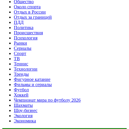
Общество
Около спорта
Отдых в России
Отдых за границей
ПДД
Политика
Происшествия
Психология
Рынки
Сериалы
Спорт
ТВ
Теннис
Технологии
Тренды
Фигурное катание
Фильмы и сериалы
Футбол
Хоккей
Чемпионат мира по футболу 2026
Шахматы
Шоу-бизнес
Экология
Экономика