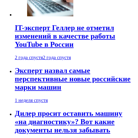
IT-эксперт Геллер не отметил
изменений в качестве работы
YouTube в России
2 года спустя
2 года спустя
Эксперт назвал самые
перспективные новые российские
марки машин
1 неделя спустя
Дилер просит оставить машину
«на диагностику»? Вот какие
документы нельзя забывать