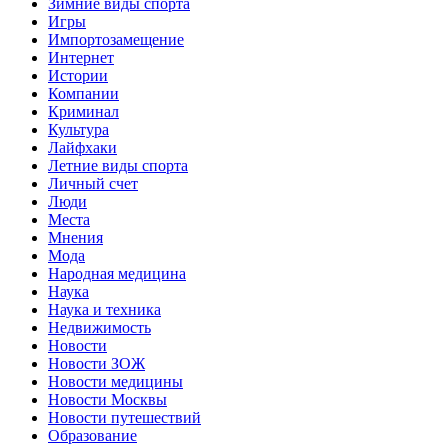
Зимние виды спорта
Игры
Импортозамещение
Интернет
Истории
Компании
Криминал
Культура
Лайфхаки
Летние виды спорта
Личный счет
Люди
Места
Мнения
Мода
Народная медицина
Наука
Наука и техника
Недвижимость
Новости
Новости ЗОЖ
Новости медицины
Новости Москвы
Новости путешествий
Образование