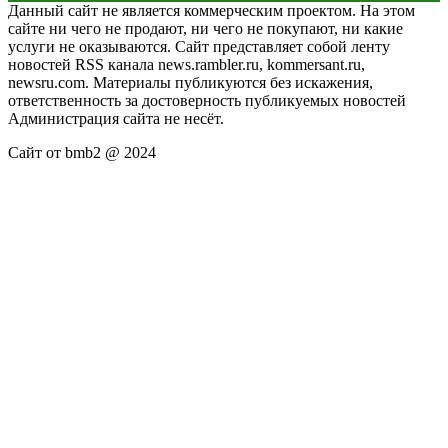
Данный сайт не является коммерческим проектом. На этом
сайте ни чего не продают, ни чего не покупают, ни какие
услуги не оказываются. Сайт представляет собой ленту
новостей RSS канала news.rambler.ru, kommersant.ru,
newsru.com. Материалы публикуются без искажения,
ответственность за достоверность публикуемых новостей
Администрация сайта не несёт.
Сайт от bmb2 @ 2024