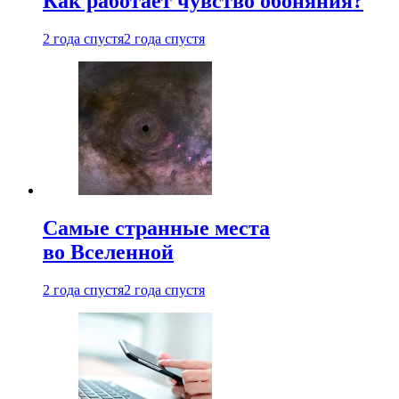
Как работает чувство обоняния?
2 года спустя
2 года спустя
Самые странные места
во Вселенной
2 года спустя
2 года спустя