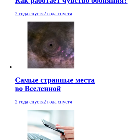
Как работает чувство обоняния?
2 года спустя
2 года спустя
Самые странные места
во Вселенной
2 года спустя
2 года спустя