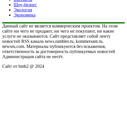
Шоу-бизнес
Экология
Экономика
Данный сайт не является коммерческим проектом. На этом
сайте ни чего не продают, ни чего не покупают, ни какие
услуги не оказываются. Сайт представляет собой ленту
новостей RSS канала news.rambler.ru, kommersant.ru,
newsru.com. Материалы публикуются без искажения,
ответственность за достоверность публикуемых новостей
Администрация сайта не несёт.
Сайт от bmb2 @ 2024