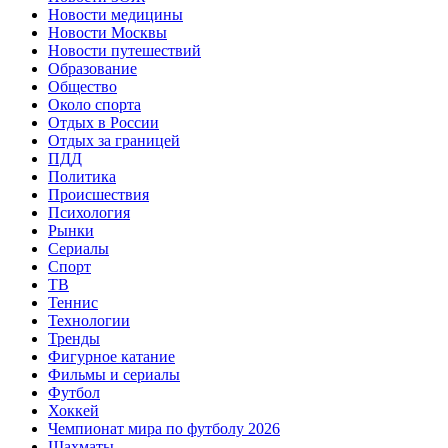
Новости медицины
Новости Москвы
Новости путешествий
Образование
Общество
Около спорта
Отдых в России
Отдых за границей
ПДД
Политика
Происшествия
Психология
Рынки
Сериалы
Спорт
ТВ
Теннис
Технологии
Тренды
Фигурное катание
Фильмы и сериалы
Футбол
Хоккей
Чемпионат мира по футболу 2026
Шахматы