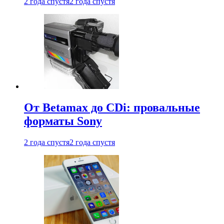
2 года спустя
2 года спустя
От Betamax до CDi: провальные
форматы Sony
2 года спустя
2 года спустя