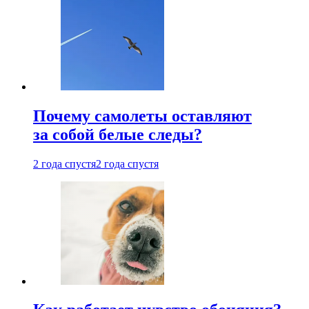
Почему самолеты оставляют
за собой белые следы?
2 года спустя
2 года спустя