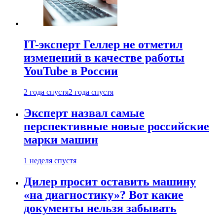
IT-эксперт Геллер не отметил
изменений в качестве работы
YouTube в России
2 года спустя
2 года спустя
Эксперт назвал самые
перспективные новые российские
марки машин
1 неделя спустя
Дилер просит оставить машину
«на диагностику»? Вот какие
документы нельзя забывать