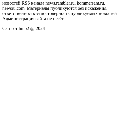
новостей RSS канала news.rambler.ru, kommersant.ru,
newsru.com. Материалы публикуются без искажения,
ответственность за достоверность публикуемых новостей
Администрация сайта не несёт.
Сайт от bmb2 @ 2024