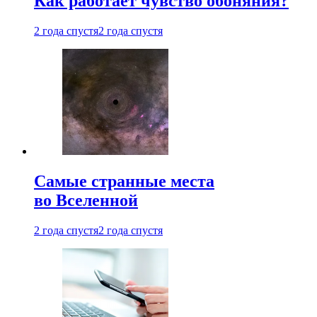
Как работает чувство обоняния?
2 года спустя
2 года спустя
Самые странные места
во Вселенной
2 года спустя
2 года спустя