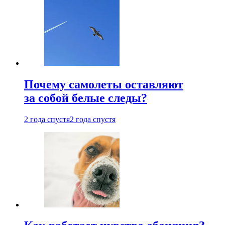
Почему самолеты оставляют
за собой белые следы?
2 года спустя
2 года спустя