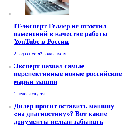
IT-эксперт Геллер не отметил
изменений в качестве работы
YouTube в России
2 года спустя
2 года спустя
Эксперт назвал самые
перспективные новые российские
марки машин
1 неделя спустя
Дилер просит оставить машину
«на диагностику»? Вот какие
документы нельзя забывать