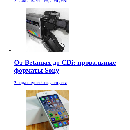
2 года спустя
2 года спустя
От Betamax до CDi: провальные
форматы Sony
2 года спустя
2 года спустя