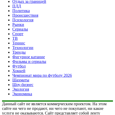
Отдых за границей
ПДД
Политика
Происшествия
Психология
Рынки
Сериалы
Спорт
ТВ
Теннис
Технологии
Тренды
Фигурное катание
Фильмы и сериалы
Футбол
Хоккей
Чемпионат мира по футболу 2026
Шахматы
Шоу-бизнес
Экология
Экономика
Данный сайт не является коммерческим проектом. На этом
сайте ни чего не продают, ни чего не покупают, ни какие
услуги не оказываются. Сайт представляет собой ленту