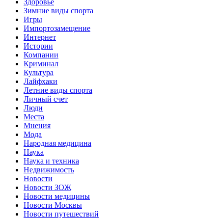
Здоровье
Зимние виды спорта
Игры
Импортозамещение
Интернет
Истории
Компании
Криминал
Культура
Лайфхаки
Летние виды спорта
Личный счет
Люди
Места
Мнения
Мода
Народная медицина
Наука
Наука и техника
Недвижимость
Новости
Новости ЗОЖ
Новости медицины
Новости Москвы
Новости путешествий