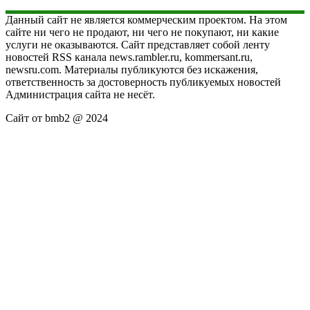
Данный сайт не является коммерческим проектом. На этом
сайте ни чего не продают, ни чего не покупают, ни какие
услуги не оказываются. Сайт представляет собой ленту
новостей RSS канала news.rambler.ru, kommersant.ru,
newsru.com. Материалы публикуются без искажения,
ответственность за достоверность публикуемых новостей
Администрация сайта не несёт.
Сайт от bmb2 @ 2024