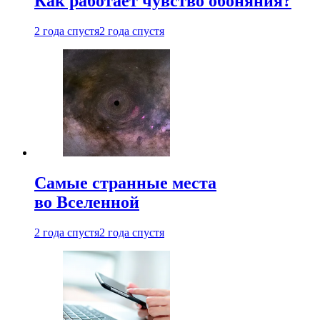
Как работает чувство обоняния?
2 года спустя
2 года спустя
Самые странные места
во Вселенной
2 года спустя
2 года спустя