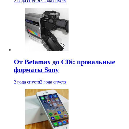
2 года спустя
2 года спустя
От Betamax до CDi: провальные
форматы Sony
2 года спустя
2 года спустя