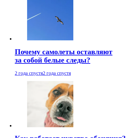
Почему самолеты оставляют
за собой белые следы?
2 года спустя
2 года спустя