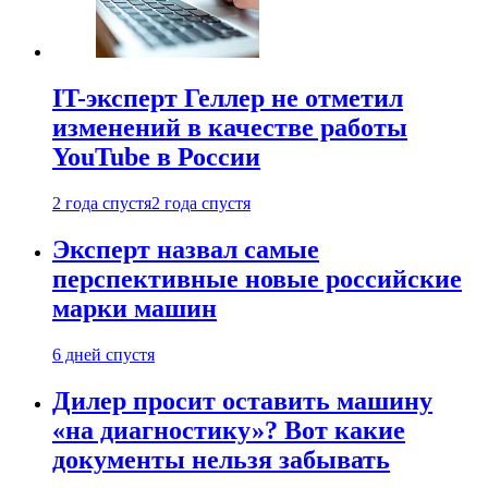
IT-эксперт Геллер не отметил
изменений в качестве работы
YouTube в России
2 года спустя
2 года спустя
Эксперт назвал самые
перспективные новые российские
марки машин
6 дней спустя
Дилер просит оставить машину
«на диагностику»? Вот какие
документы нельзя забывать